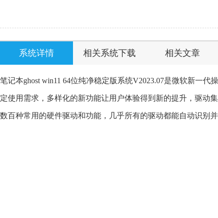
系统详情
相关系统下载
相关文章
笔记本ghost win11 64位纯净稳定版系统V2023.07是
定使用需求，多样化的新功能让用户体验得到新的提升，驱动集
数百种常用的硬件驱动和功能，几乎所有的驱动都能自动识别并