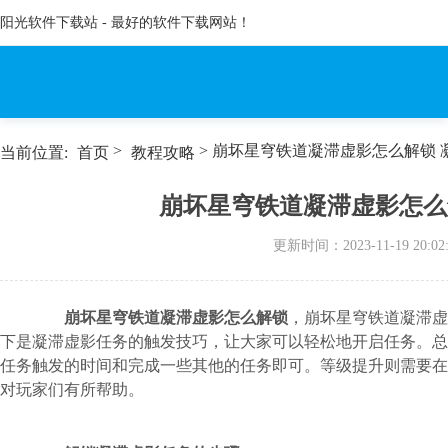
阳光软件下载站 - 最好的软件下载网站！
>
> 崩坏星穹铁道凝滞虚影怎么解锁
当前位置:
首页
教程攻略
崩坏星穹铁道凝滞虚影怎么
更新时间：
2023-11-19 20:02
崩坏星穹铁道凝滞虚影怎么解锁
，崩坏星穹铁道凝滞虚
下是凝滞虚影任务的触发技巧，让大家可以轻松地开启任务。总
任务触发的时间和完成一些其他的任务即可。等级提升则需要在
对玩家们有所帮助。