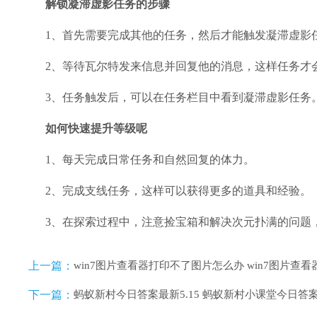
解锁凝滞虚影任务的步骤
1、首先需要完成其他的任务，然后才能触发凝滞虚影
2、等待瓦尔特发来信息并回复他的消息，这样任务才
3、任务触发后，可以在任务栏目中看到凝滞虚影任务
如何快速提升等级呢
1、每天完成日常任务和自然回复的体力。
2、完成支线任务，这样可以获得更多的道具和经验。
3、在探索过程中，注意捡宝箱和解决次元扑满的问题，
上一篇：
win7图片查看器打印不了图片怎么办 win7图片查
下一篇：
蚂蚁新村今日答案最新5.15 蚂蚁新村小课堂今日答案