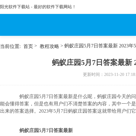
阳光软件下载站 - 最好的软件下载网站！
>
> 蚂蚁庄园5月7日答案最新 2023
当前位置:
首页
教程攻略
蚂蚁庄园5月7日答案最新 
更新时间：
2023-11-20 17:18
蚂蚁庄园5月7日答案最新是什么呢，蚂蚁庄园今天的问
能会懂得答案，但是也有用户们不清楚答案的内容，其中一个是
出来的答案选择。2023年5月7日蚂蚁庄园答案这就带给用户们
蚂蚁庄园5月7日答案最新