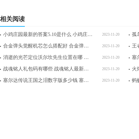
相关阅读
小鸡庄园最新的答案5.10是什么 小鸡庄园最新答题答案2023年5月10日
2023-11-20
合金弹头觉醒机芯怎么搭配好 合金弹头觉醒机芯搭配攻略一览
2023-11-20
消逝的光芒定位沃尔坎先生位置在哪 消逝的光芒定位沃尔坎先生位置攻略介绍
2023-11-20
战魂铭人礼包码有哪些 战魂铭人最新礼包码2023
2023-11-20
塞尔达传说王国之泪数字版多少钱 塞尔达传说王国之泪数字版各分区价格一览
2023-11-20