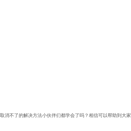
启动取消不了的解决方法小伙伴们都学会了吗？相信可以帮助到大