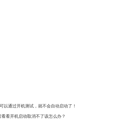
后我们可以通过开机测试，就不会自动启动了！