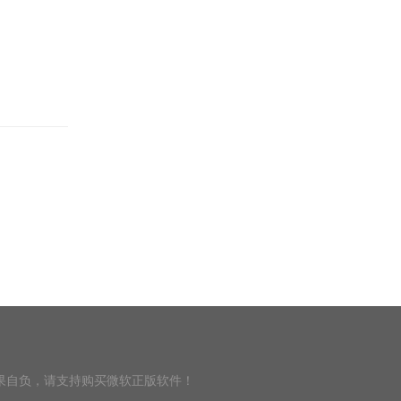
果自负，请支持购买微软正版软件！