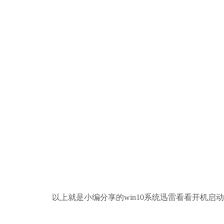
以上就是小编分享的win10系统迅雷看看开机