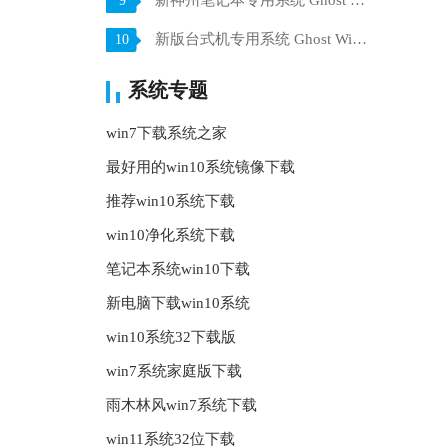
新神州笔记本专用系统 Ghost win7 x64 装机稳定版 V2021.07
9
新版台式机专用系统 Ghost Win10 32位 旗舰版 V2021.07
10
系统专题
win7下载系统之家
最好用的win10系统镜像下载
推荐win10系统下载
win10净化系统下载
笔记本系统win10下载
新电脑下载win10系统
win10系统32下载版
win7系统家庭版下载
雨木林风win7系统下载
win11系统32位下载