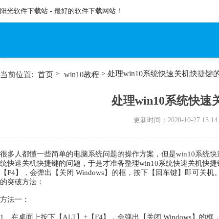
阳光软件下载站 - 最好的软件下载网站！
>
> 处理win10系统快速关机快捷键
当前位置:
首页
win10教程
处理win10系统快
更新时间：
2020-10-27 13:14
很多人都懂一些简单的电脑系统问题的操作方案，但是win10系统快
统快速关机快捷键的问题，于是才准备整理win10系统快速关机快捷
【F4】，会弹出【关闭 Windows】的框，按下【回车键】即可关
的突破方法：
方法一：
1、在桌面上按下【ALT】+【F4】，会弹出【关闭 Windows】