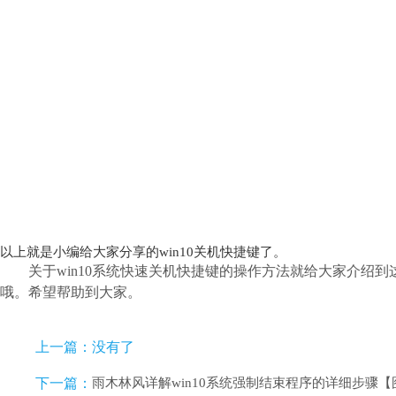
以上就是小编给大家分享的win10关机快捷键了。
关于win10系统快速关机快捷键的操作方法就给大家介绍
哦。希望帮助到大家。
上一篇：没有了
下一篇：
雨木林风详解win10系统强制结束程序的详细步骤【