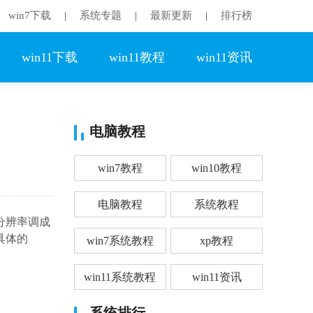
win7下载
系统专题
最新更新
排行榜
|
|
|
win11下载
win11教程
win11资讯
电脑教程
win7教程
win10教程
电脑教程
系统教程
分辨率调成
具体的
win7系统教程
xp教程
win11系统教程
win11资讯
系统排行