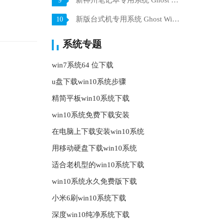
新神州笔记本专用系统 Ghost win7 x64 装机稳定版 V2021.07
9
新版台式机专用系统 Ghost Win10 32位 旗舰版 V2021.07
10
系统专题
win7系统64 位下载
u盘下载win10系统步骤
精简平板win10系统下载
win10系统免费下载安装
在电脑上下载安装win10系统
用移动硬盘下载win10系统
适合老机型的win10系统下载
win10系统永久免费版下载
小米6刷win10系统下载
深度win10纯净系统下载