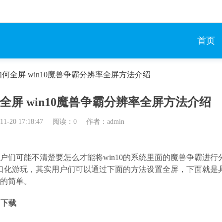
首页
率如何全屏 win10魔兽争霸分辨率全屏方法介绍
何全屏 win10魔兽争霸分辨率全屏方法介绍
11-20 17:18:47
阅读：
0
作者：admin
户们可能不清楚要怎么才能将win10的系统里面的魔兽争霸进行
口化游玩，其实用户们可以通过下面的方法设置全屏，下面就是
分的简单。
即下载