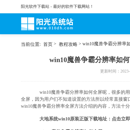
阳光软件下载站 - 最好的软件下载网站！
>
> win10魔兽争霸分辨
当前位置:
首页
教程攻略
win10魔兽争霸分辨率如
更新时间：
2023-
win10魔兽争霸分辨率如何全屏呢，很多的用
全屏，因为用户们不知道设置的方法所以经常直接窗
win10魔兽争霸分辨率全屏方法介绍的内容，方法十
大地系统win10原装正版下载地址：点击立