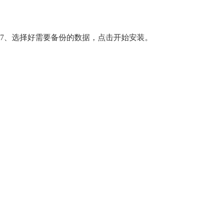
7、选择好需要备份的数据，点击开始安装。