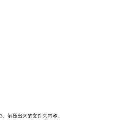
3、解压出来的文件夹内容。