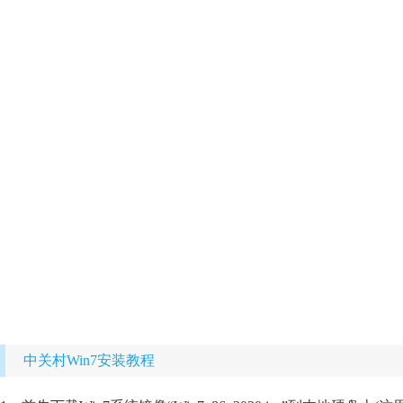
中关村Win7安装教程