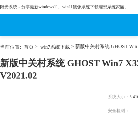
阳光系统 - 分享最新windows11、win11镜像系统下载理想系统家园。
>
> 新版中关村系统 GHOST Win7 
当前位置:
首页
win7系统下载
新版中关村系统 GHOST Win7 X
V2021.02
系统大小：
5.4
安全检测：