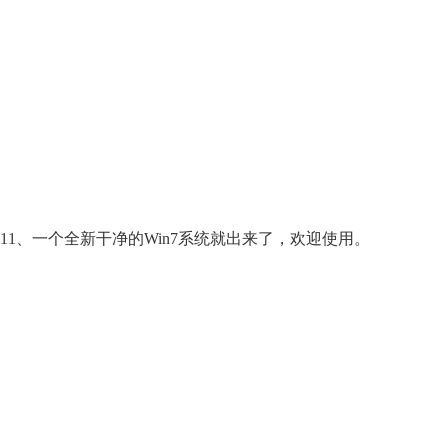
11、一个全新干净的Win7系统就出来了，欢迎使用。