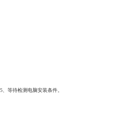
5、等待检测电脑安装条件。