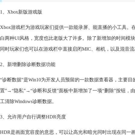
1、Xbox新版游戏版
Xbox游戏栏为游戏玩家们提供一款能录屏、能直播的小工具
白两种UI风格，宽度也比老版大了许多。除了新增加的时间模
同时玩家们也可以在游戏栏中直接启闭MIC、相机，以及混音
2、新增删除诊断数据功能
“诊断数据”是Win10为开发人员预留的一款数据查看器，主要
置”→“隐私”→“诊断和反馈”面板中新增加了一项“删除”按钮
工清除Windows诊断数据。
3、允许用户自行调整HDR亮度
HDR是画面宽容度的意思，可以让高光和暗光同时出现在同一