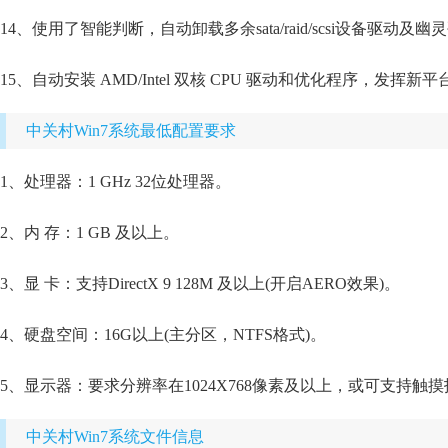
14、使用了智能判断，自动卸载多余sata/raid/scsi设备驱动及幽灵
15、自动安装 AMD/Intel 双核 CPU 驱动和优化程序，发挥新
中关村Win7系统最低配置要求
1、处理器：1 GHz 32位处理器。
2、内 存：1 GB 及以上。
3、显 卡：支持DirectX 9 128M 及以上(开启AERO效果)。
4、硬盘空间：16G以上(主分区，NTFS格式)。
5、显示器：要求分辨率在1024X768像素及以上，或可支持触
中关村Win7系统文件信息