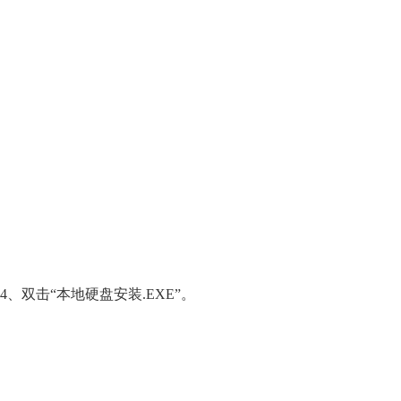
4、双击“本地硬盘安装.EXE”。