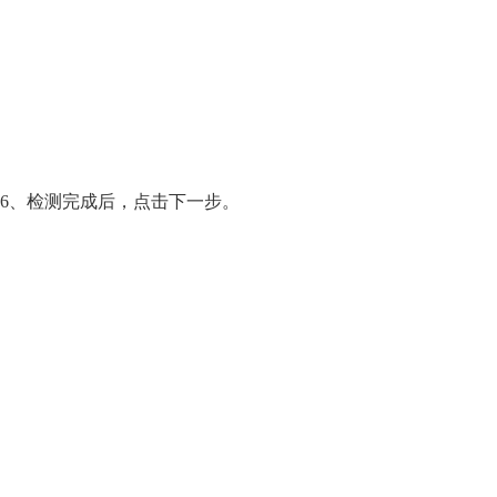
6、检测完成后，点击下一步。