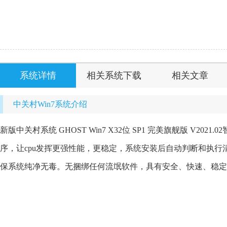
系统详情
相关系统下载
相关文章
中关村Win7系统介绍
新版中关村系统 GHOST Win7 X32位 SP1 完美旗舰版 V2
序，让cpu发挥更强性能，更稳定，系统安装后自动判断和执
保系统纯净无毒。无捆绑任何流氓软件，具有安全、快速、稳定