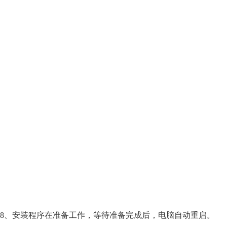
8、安装程序在准备工作，等待准备完成后，电脑自动重启。