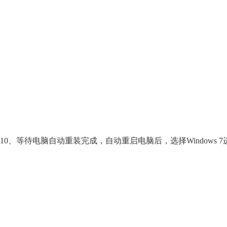
10、等待电脑自动重装完成，自动重启电脑后，选择Windows 7