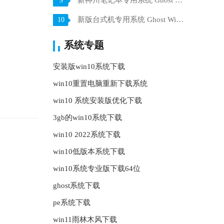
新神州笔记本专用系统 Ghost win7 x64 装机稳定版 V2021.07
9
新版台式机专用系统 Ghost Win10 32位 旗舰版 V2021.07
10
系统专题
安装版win10系统下载
win10重置电脑重新下载系统
win10 系统安装版优化下载
3gb的win10系统下载
win10 2022系统下载
win10低版本系统下载
win10系统专业版下载64位
ghost系统下载
pe系统下载
win11雨林木风下载