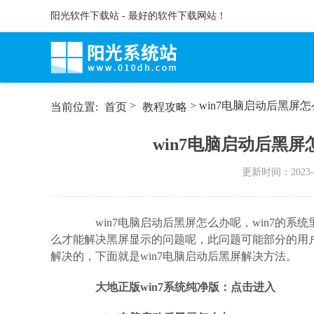
阳光软件下载站 - 最好的软件下载网站！
>
> win7电脑启动后黑屏
当前位置:
首页
教程攻略
win7电脑启动后黑屏
更新时间：
2023-
win7电脑启动后黑屏怎么办呢，win7的系
么才能解决黑屏显示的问题呢，此问题可能部分的用
解决的，下面就是win7电脑启动后黑屏解决方法。
大地正版win7系统纯净版：点击进入