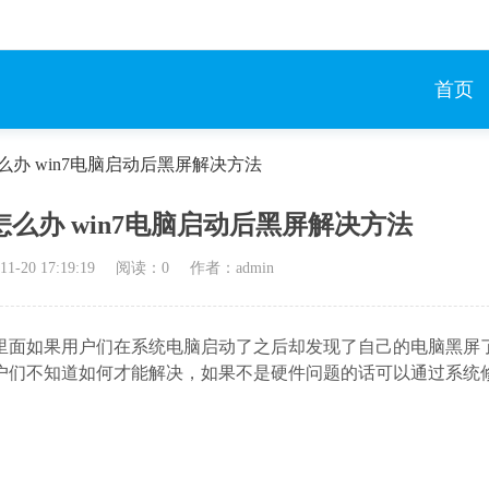
首页
怎么办 win7电脑启动后黑屏解决方法
怎么办 win7电脑启动后黑屏解决方法
11-20 17:19:19
阅读：
0
作者：admin
统里面如果用户们在系统电脑启动了之后却发现了自己的电脑黑屏
户们不知道如何才能解决，如果不是硬件问题的话可以通过系统