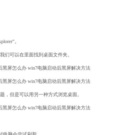
orer”。
我们可以在里面找到桌面文件夹。
题，但是可以用另一种方式浏览桌面。
时电脑会尝试刷新。