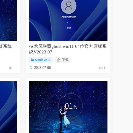
定版系统
技术员联盟ghost win11 64位官方原版系
统V2023.07
windows11
下载
2023-07-06
1
1