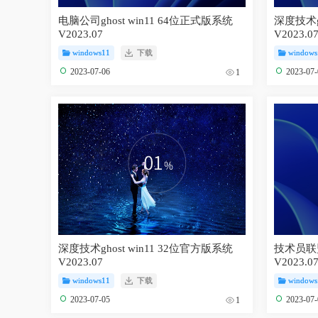
电脑公司ghost win11 64位正式版系统
深度技术g
V2023.07
V2023.0
windows11
下载
windows
2023-07-06
2023-07
1
深度技术ghost win11 32位官方版系统
技术员联盟
V2023.07
V2023.0
windows11
下载
windows
2023-07-05
2023-07
1