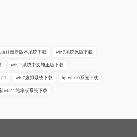
win11最新版本系统下载
win7系统原版下载
载
win11系统中文纯正版下载
11
win7虚拟系统下载
hp win10系统下载
新win11纯净版系统下载