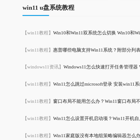
win11 u盘系统教程
【win11教程】
Win10和Win11双系统怎么切换 Win10和Wi
【win11教程】
惠普哪些电脑支持Win11系统？附部分列
【windows11资讯】
Windows11怎么快速打开任务管理器 Win1
【win11教程】
Win11怎么跳过microsoft登录 安装win11系
【win11教程】
窗口布局不能用怎么办？Win11窗口布局
【win11教程】
Win11怎么设置开机启动项？Win11开
【win11教程】
Win11家庭版没有本地组策略编辑器怎么