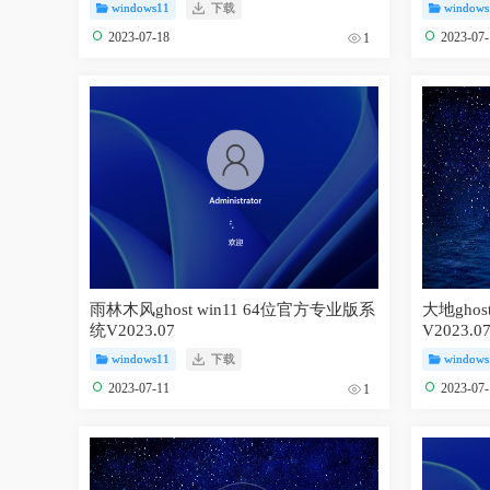
windows11
下载
windows
2023-07-18
2023-07
1
雨林木风ghost win11 64位官方专业版系
大地ghos
统V2023.07
V2023.0
windows11
下载
windows
2023-07-11
2023-07
1