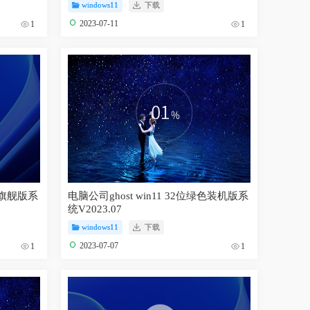
windows11
下载
2023-07-11
1
1
官方旗舰版系
电脑公司ghost win11 32位绿色装机版系
统V2023.07
windows11
下载
2023-07-07
1
1