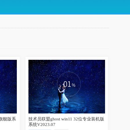
全新旗舰版系
技术员联盟ghost win11 32位专业装机版
系统V2023.07