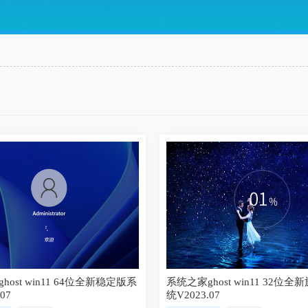
host win11 64位全新稳定版系
系统之家ghost win11 32位
07
统V2023.07