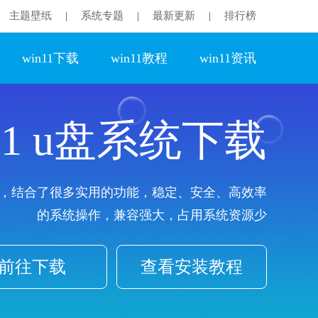
主题壁纸
系统专题
最新更新
排行榜
|
|
|
win11下载
win11教程
win11资讯
n11 u盘系统下载
，结合了很多实用的功能，稳定、安全、高效率
的系统操作，兼容强大，占用系统资源少
前往下载
查看安装教程