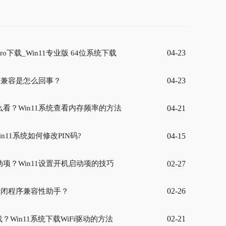
04-23
 Pro下载_Win11专业版 64位系统下载
04-23
动不兼容是怎么回事？
04-21
看？Win11系统查看内存频率的方法
04-15
in11系统如何修改PIN码?
02-27
项？Win11设置开机启动项的技巧
02-26
何关闭程序兼容性助手？
02-21
载？Win11系统下载WiFi驱动的方法