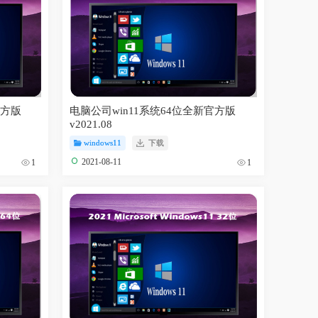
官方版
电脑公司win11系统64位全新官方版
v2021.08
windows11
下载
2021-08-11
1
1