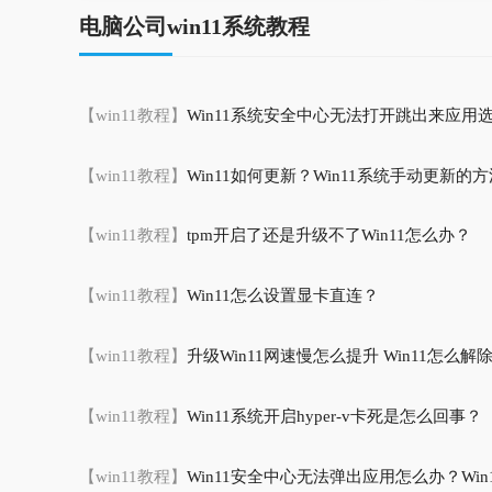
电脑公司win11系统教程
【win11教程】
Win11系统安全中心无法打开跳出来应用
【win11教程】
Win11如何更新？Win11系统手动更新的方
【win11教程】
tpm开启了还是升级不了Win11怎么办？
【win11教程】
Win11怎么设置显卡直连？
【win11教程】
升级Win11网速慢怎么提升 Win11怎么
【win11教程】
Win11系统开启hyper-v卡死是怎么回事？
【win11教程】
Win11安全中心无法弹出应用怎么办？Win11安全中心