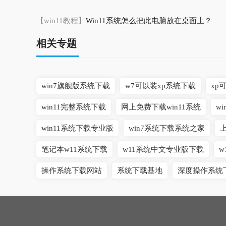
【win11教程】
Win11系统怎么把此电脑放在桌面上？
相关专题
win7旗舰版系统下载
w7可以装xp系统下载
xp
win11完整系统下载
网上免费下载win11系统
w
win11系统下载专业版
win7系统下载系统之家
笔记本w11系统下载
w11系统中文专业版下载
w
操作系统下载网站
系统下载基地
深度操作系统