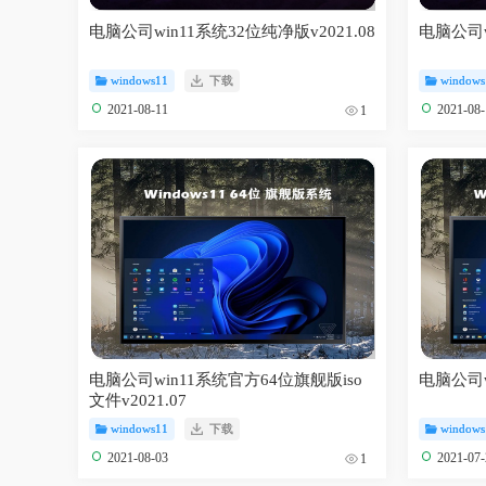
电脑公司win11系统32位纯净版v2021.08
电脑公司w
windows11
下载
windows
2021-08-11
2021-08
1
电脑公司win11系统官方64位旗舰版iso
电脑公司w
文件v2021.07
windows11
下载
windows
2021-08-03
2021-07
1