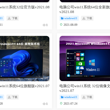
in11系统32位官方版v2021.08
电脑公司win11系统64位全新
v2021.08
11
下载
windows11
下载
-11
2021-08-09
1
in11系统64位旗舰版v2021.07
电脑公司win11系统 32位镜像
v2021.07
11
下载
windows11
下载
-28
2021-07-24
1