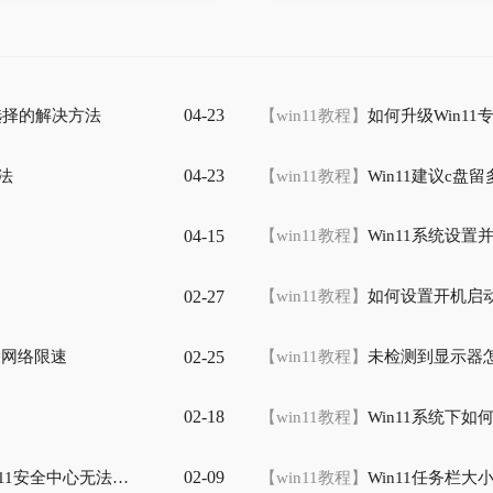
04-23
选择的解决方法
【win11教程】
如何升级Win11
04-23
法
【win11教程】
Win11建议c盘
04-15
【win11教程】
Win11系统设
02-27
【win11教程】
如何设置开机启动
02-25
解除网络限速
【win11教程】
未检测到显示器怎
02-18
【win11教程】
Win11系统下
02-09
无法弹出应用的解决方法
【win11教程】
Win11任务栏