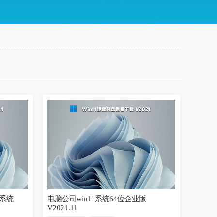
版系统
电脑公司win11系统64位企业版
V2021.11