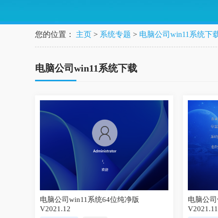
您的位置：
主页
>
系统专题
>
电脑公司win11系统下
电脑公司win11系统下载
电脑公司win11系统64位纯净版
电脑公司w
V2021.12
V2021.11