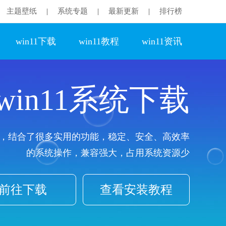
主题壁纸
系统专题
最新更新
排行榜
|
|
|
win11下载
win11教程
win11资讯
in11系统下载
，结合了很多实用的功能，稳定、安全、高效率
的系统操作，兼容强大，占用系统资源少
前往下载
查看安装教程