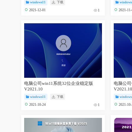
windows11
下载
windows
2021-12-01
2021-11
1
电脑公司win11系统32位企业稳定版
电脑公司w
V2021.10
V2021.1
windows11
下载
windows
2021-10-24
2021-10
1