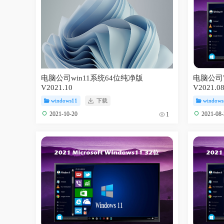
电脑公司win11系统64位纯净版
电脑公司W
V2021.10
V2021.0
windows11
下载
windows
2021-10-20
2021-08
1