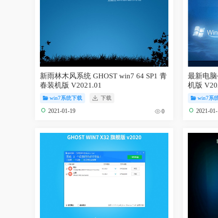
新雨林木风系统 GHOST win7 64 SP1 青
最新电脑公司系统 Win
春装机版 V2021.01
机版 V202
win7系统下载
下载
win7系
2021-01-19
2021-01
0