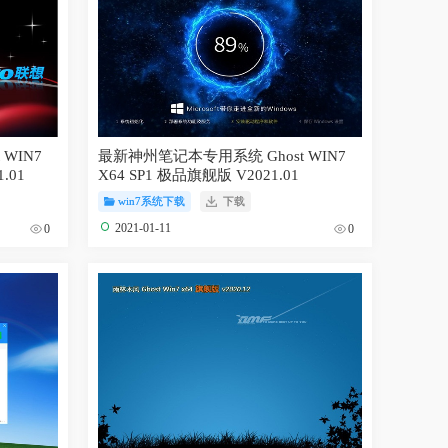
WIN7
最新神州笔记本专用系统 Ghost WIN7
.01
X64 SP1 极品旗舰版 V2021.01
win7系统下载
下载
2021-01-11
0
0