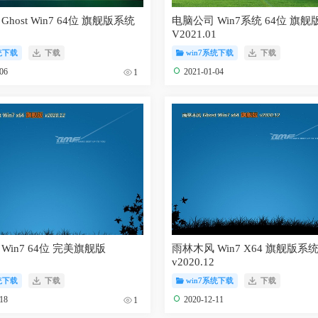
host Win7 64位 旗舰版系统
电脑公司 Win7系统 64位 旗舰
1
V2021.01
统下载
下载
win7系统下载
下载
-06
2021-01-04
1
Win7 64位 完美旗舰版
雨林木风 Win7 X64 旗舰版系
v2020.12
统下载
下载
win7系统下载
下载
-18
2020-12-11
1