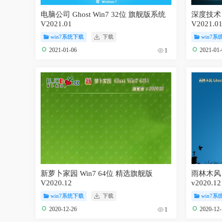
电脑公司 Ghost Win7 32位 旗舰版系统
深度技术 G
V2021.01
V2021.0
win7系统下载
下载
win7系
2021-01-06
2021-01
1
新萝卜家园 Win7 64位 精选旗舰版
雨林木风 
V2020.12
v2020.12
win7系统下载
下载
win7系
2020-12-26
2020-12
1