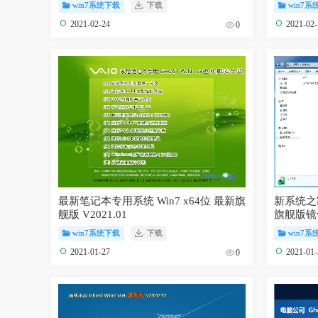
win7系统下载
下载
win7系
2021-02-24
2021-02
0
最新笔记本专用系统 Win7 x64位 最新旗
新系统之家系
舰版 V2021.01
旗舰版镜像
win7系统下载
下载
win7系
2021-01-27
2021-01
0