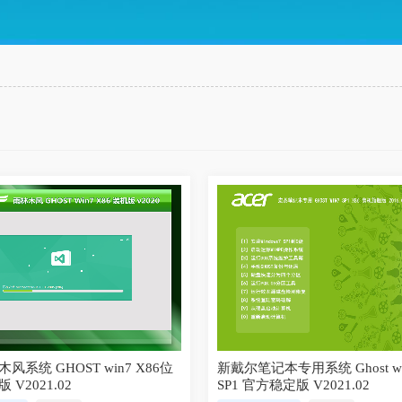
风系统 GHOST win7 X86位
新戴尔笔记本专用系统 Ghost win
V2021.02
SP1 官方稳定版 V2021.02