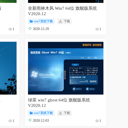
版
全新雨林木风 Win7 64位 旗舰版系统
V2020.12
win7系统下载
下载
2020-12-29
1
1
统
绿茶 win7 ghost 64位 旗舰版系统
V2020.12
win7系统下载
下载
2020-12-03
1
1