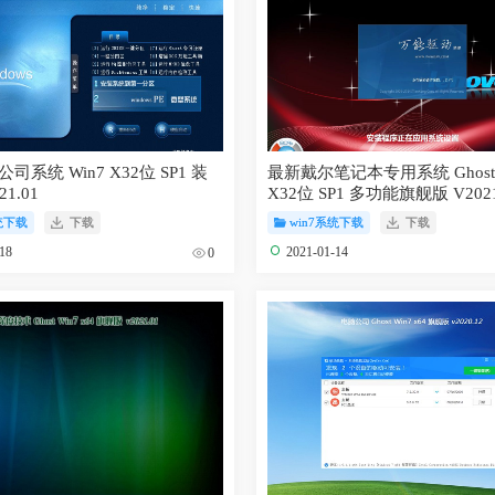
7 X32位 SP1 装
最新戴尔笔记本专用系统 Ghost 
1.01
X32位 SP1 多功能旗舰版 V2021
统下载
下载
win7系统下载
下载
-18
2021-01-14
0