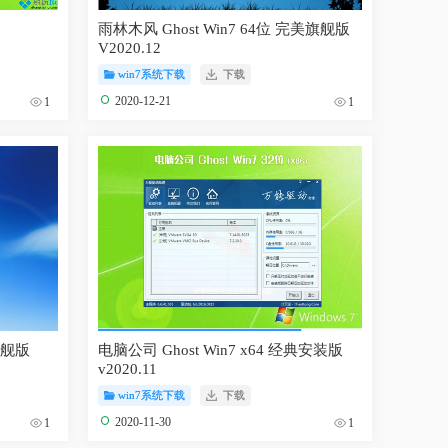
雨林木风 Ghost Win7 64位 完美旗舰版
V2020.12
win7系统下载
下载
2020-12-21
1
1
旗舰版
电脑公司 Ghost Win7 x64 经典安装版
v2020.11
win7系统下载
下载
2020-11-30
1
1