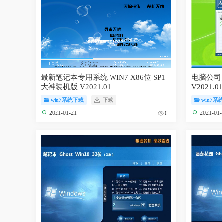
最新笔记本专用系统 WIN7 X86位 SP1
电脑公司系统 win7 8
大神装机版 V2021.01
V2021.0
win7系统下载
下载
win7系
2021-01-21
2021-01
0