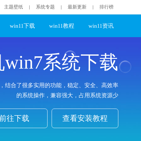
主题壁纸
系统专题
最新更新
排行榜
|
|
|
win11下载
win11教程
win11资讯
win7系统下载
，结合了很多实用的功能，稳定、安全、高效率
的系统操作，兼容强大，占用系统资源少
前往下载
查看安装教程