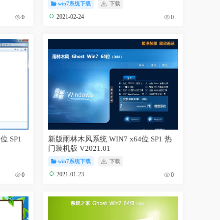
win7系统下载
下载
2021-02-24
0
0
位 SP1
新版雨林木风系统 WIN7 x64位 SP1 热
门装机版 V2021.01
win7系统下载
下载
2021-01-23
0
0