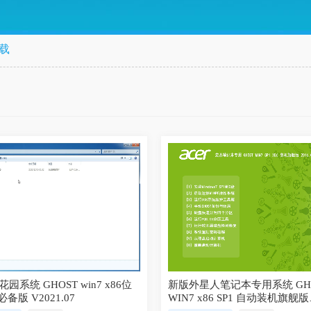
下载
园系统 GHOST win7 x86位
新版外星人笔记本专用系统 GH
必备版 V2021.07
WIN7 x86 SP1 自动装机旗舰版
V2021.02