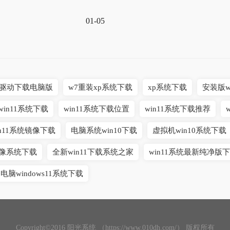
01-05
系统驱动下载电脑版
w7重装xp系统下载
xp系统下载
安装版w
win11系统下载
win11系统下载位置
win11系统下载推荐
in11系统镜像下载
电脑系统win10下载
虚拟机win10系统下载
1镜像系统下载
全新win11下载系统之家
win11系统最新纯净版
电脑windows11系统下载
Copyright©2016 阳光系统 （https://www.010dh.com/） 版权所有