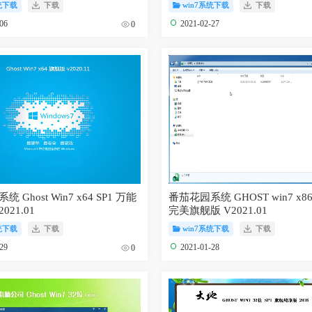
统下载
下载
win7系统下载
下载
-06
2021-02-27
0
 Ghost Win7 x64 SP1 万能
番茄花园系统 GHOST win7 x86
021.01
完美旗舰版 V2021.01
统下载
下载
win7系统下载
下载
-29
2021-01-28
0