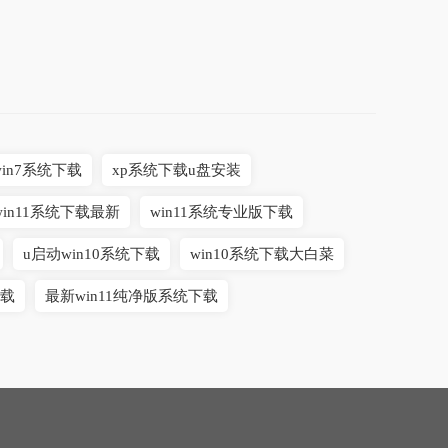
in7系统下载
xp系统下载u盘安装
win11系统下载最新
win11系统专业版下载
u启动win10系统下载
win10系统下载大白菜
下载
最新win11纯净版系统下载