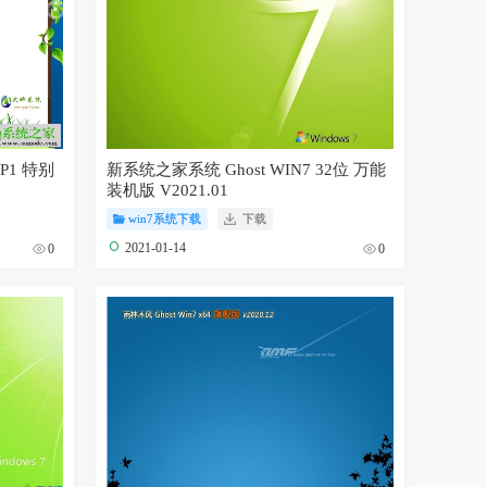
SP1 特别
新系统之家系统 Ghost WIN7 32位 万能
装机版 V2021.01
win7系统下载
下载
2021-01-14
0
0