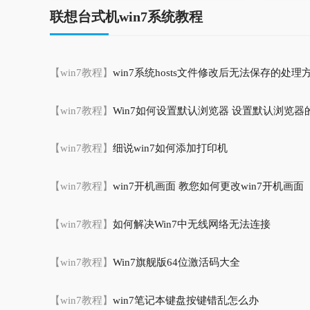
联想台式机win7系统教程
【win7教程】
win7系统hosts文件修改后无法保存的处理
【win7教程】
Win7如何设置默认浏览器 设置默认浏览器
【win7教程】
细说win7如何添加打印机
【win7教程】
win7开机画面 教您如何更改win7开机画面
【win7教程】
如何解决Win7中无线网络无法连接
【win7教程】
Win7旗舰版64位激活码大全
【win7教程】
win7笔记本键盘按键错乱怎么办