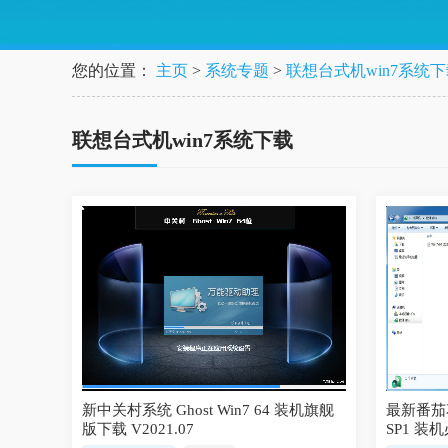
您的位置：
主页
>
系统专题
>
联想台式机win7系统
联想台式机win7系统下载
新中关村系统 Ghost Win7 64 装机旗舰
最新番茄花
版下载 V2021.07
SP1 装机