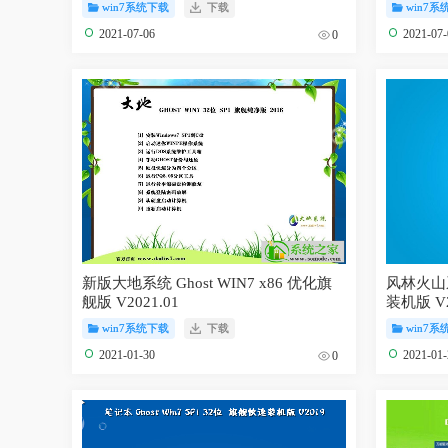
win7系统下载
下载
win7系
2021-07-06
2021-07
0
新版大地系统 Ghost WIN7 x86 优化旗
风林火山系统
舰版 V2021.01
装机版 V2
win7系统下载
下载
win7系
2021-01-30
2021-01
0