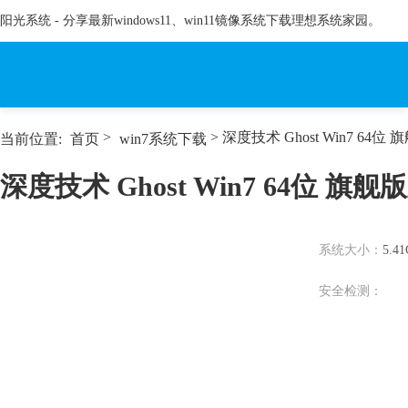
阳光系统 - 分享最新windows11、win11镜像系统下载理想系统家园。
>
> 深度技术 Ghost Win7 64位 
当前位置:
首页
win7系统下载
深度技术 Ghost Win7 64位 旗舰版
系统大小：
5.4
安全检测：