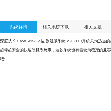
系统详情
相关系统下载
相关文章
深度技术 Ghost Win7 64位 旗舰版系统 V2021.01系
超棒超安全的快速装机系统哦，这款系统也有着较为稳定的兼容
吧~