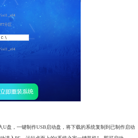
插入U盘，一键制作USB启动盘，将下载的系统复制到已制作启动