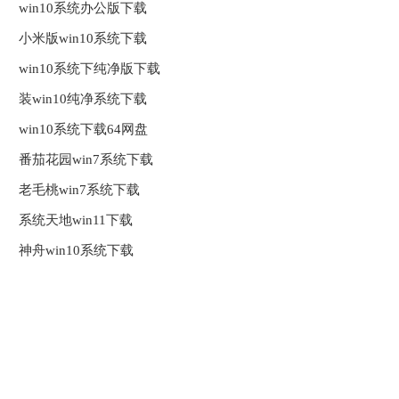
win10系统办公版下载
小米版win10系统下载
win10系统下纯净版下载
装win10纯净系统下载
win10系统下载64网盘
番茄花园win7系统下载
老毛桃win7系统下载
系统天地win11下载
神舟win10系统下载