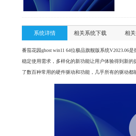
系统详情
相关系统下载
相关
番茄花园ghost win11 64位极品旗舰版系统V2
稳定使用需求，多样化的新功能让用户体验得到新的
了数百种常用的硬件驱动和功能，几乎所有的驱动都