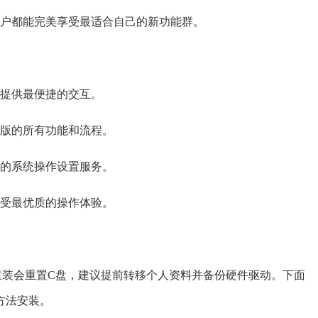
用户都能完美享受最适合自己的新功能群。
户提供最便捷的交互。
业版的所有功能和流程。
观的系统操作设置服务。
享受最优质的操作体验。
重装会重置C盘，建议提前转移个人资料并备份硬件驱动。下面
方法安装。