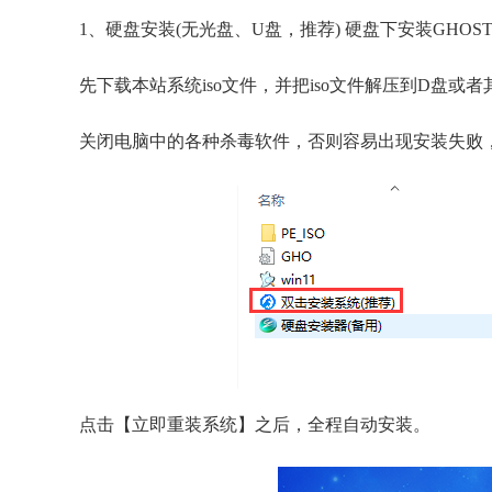
1、硬盘安装(无光盘、U盘，推荐) 硬盘下安装GHOS
先下载本站系统iso文件，并把iso文件解压到D盘
关闭电脑中的各种杀毒软件，否则容易出现安装失败，然
点击【立即重装系统】之后，全程自动安装。