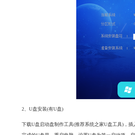
2、U盘安装(有U盘)
下载U盘启动盘制作工具(推荐系统之家U盘工具)，