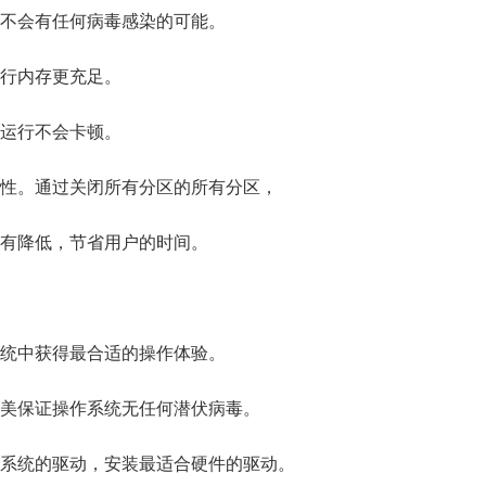
中不会有任何病毒感染的可能。
运行内存更充足。
统运行不会卡顿。
定性。通过关闭所有分区的所有分区，
会有降低，节省用户的时间。
系统中获得最合适的操作体验。
完美保证操作系统无任何潜伏病毒。
配系统的驱动，安装最适合硬件的驱动。