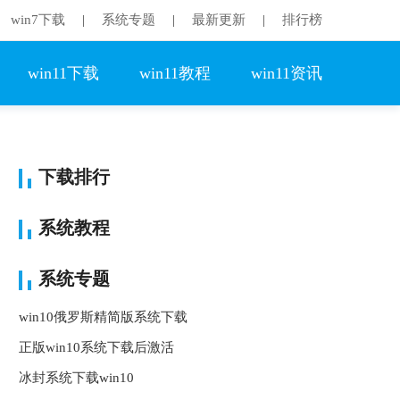
win7下载
系统专题
最新更新
排行榜
|
|
|
win11下载
win11教程
win11资讯
下载排行
系统教程
系统专题
win10俄罗斯精简版系统下载
正版win10系统下载后激活
冰封系统下载win10