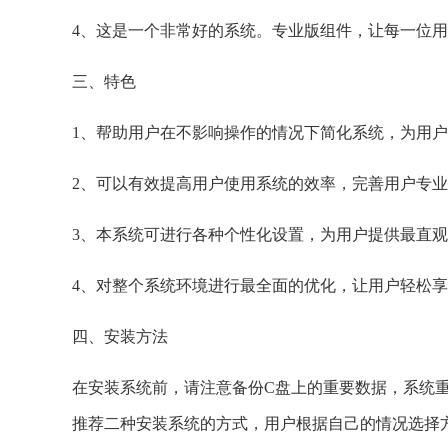
4、这是一个非常好的系统。专业版组件，让每一位
三、特色
1、帮助用户在不影响操作的情况下简化系统，为用
2、可以有效提高用户使用系统的效率，完善用户专
3、本系统可进行各种个性化设置，为用户提供最直
4、对整个系统环境进行最全面的优化，让用户轻松
四、安装方法
在安装系统前，请注意备份C盘上的重要数据，系统
推荐二种安装系统的方式，用户根据自己的情况选择