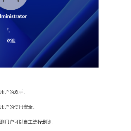
放用户的双手。
护用户的使用安全。
检测用户可以自主选择删除。