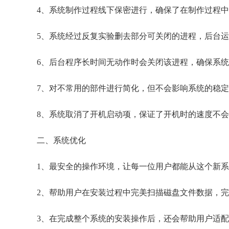
4、系统制作过程线下保密进行，确保了在制作过程
5、系统经过反复实验删去部分可关闭的进程，后台
6、后台程序长时间无动作时会关闭该进程，确保系
7、对不常用的部件进行简化，但不会影响系统的稳
8、系统取消了开机启动项，保证了开机时的速度不
二、系统优化
1、最安全的操作环境，让每一位用户都能从这个新
2、帮助用户在安装过程中完美扫描磁盘文件数据，
3、在完成整个系统的安装操作后，还会帮助用户适