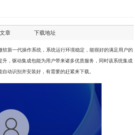
文章
下载地址
023.06是微软新一代操作系统，系统运行环境稳定，能很好的满足用户的
提升，驱动集成包能为用户带来诸多优质服务，同时该系统集成
能自动识别并安装好，有需要的赶紧来下载。