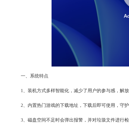
一、系统特点
1、装机方式多样智能化，减少了用户的参与感，解
2、内置热门游戏的下载地址，下载后即可使用，守
3、磁盘空间不足时会弹出报警，并对垃圾文件进行