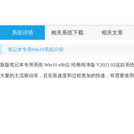
系统详情
相关系统下载
相关文章
笔记本专用Win10系统介绍
新版笔记本专用系统 Win10 x86位 经典纯净版 V2021.
大量的主流驱动等，且安装速度和过程更加的快速，有需要使用