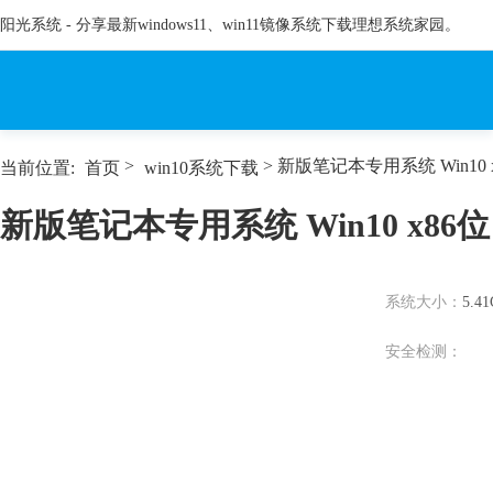
阳光系统 - 分享最新windows11、win11镜像系统下载理想系统家园。
>
> 新版笔记本专用系统 Win10 x
当前位置:
首页
win10系统下载
新版笔记本专用系统 Win10 x86位 
系统大小：
5.4
安全检测：