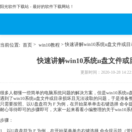
阳光软件下载站 - 最好的软件下载网站！
>
> 快速讲解win10系统u盘文件
当前位置:
首页
win10教程
快速讲解win10系统u盘文
更新时间：
2020-10-28 14:22
很多人都懂一些简单的电脑系统问题的解决方案，但是win10系统
遇到了win10系统u盘文件或目录损坏且无法读取的问题，于是准备
只需要按照、以U盘盘符为 F 为例，在开始菜单单击右键选择 命令提示符
耐心等待即可的步骤即可，大家一起来看看小编整理的关于win10
步骤：
1、以U盘盘符为 F 为例，在开始菜单单击右键选择 命令提示符（管理员