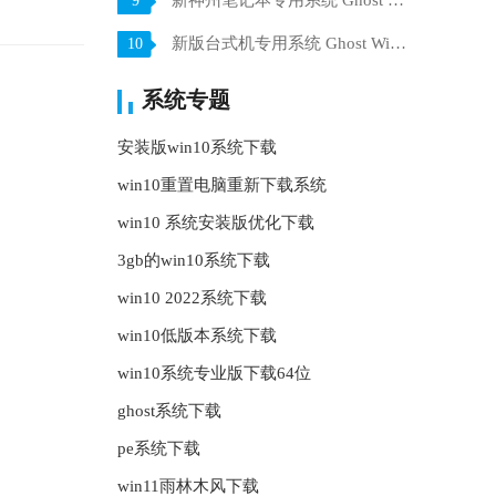
新神州笔记本专用系统 Ghost win7 x64 装机稳定版 V2021.07
9
新版台式机专用系统 Ghost Win10 32位 旗舰版 V2021.07
10
系统专题
安装版win10系统下载
win10重置电脑重新下载系统
win10 系统安装版优化下载
3gb的win10系统下载
win10 2022系统下载
win10低版本系统下载
win10系统专业版下载64位
ghost系统下载
pe系统下载
win11雨林木风下载