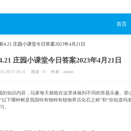
首页
.21 庄园小课堂今日答案2023年4月21日
21 庄园小课堂今日答案2023年4月21日
11-20 17:18:15
阅读：
0
作者：admin
的知识内容，玩家每天都能在这里体验到不同的答题乐趣。那
题是“以下哪种树是我国特有物种有植物界活化石之称”和“你知道吗
习。