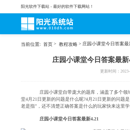
阳光软件下载站 - 最好的软件下载网站！
>
> 庄园小课堂今日答案最新4
当前位置:
首页
教程攻略
庄园小课堂今日答案最新4.
更新时间：
2023-
庄园小课堂自带庞大的题库，涵盖了多个领域
堂4月21日更新的问题是什么呢?4月21日更新的问
老是指”，还不清楚正确答案是什么的玩家快来这里学
庄园小课堂今日答案最新4.21