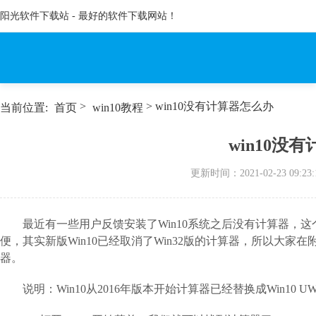
阳光软件下载站 - 最好的软件下载网站！
>
> win10没有计算器怎么办
当前位置:
首页
win10教程
win10没
更新时间：
2021-02-23 09:23:
最近有一些用户反馈安装了Win10系统之后没有计算器，
便，其实新版Win10已经取消了Win32版的计算器，所以大家
器。
说明：Win10从2016年版本开始计算器已经替换成Win10