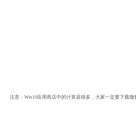
注意：Win10应用商店中的计算器很多，大家一定要下载微软的哦