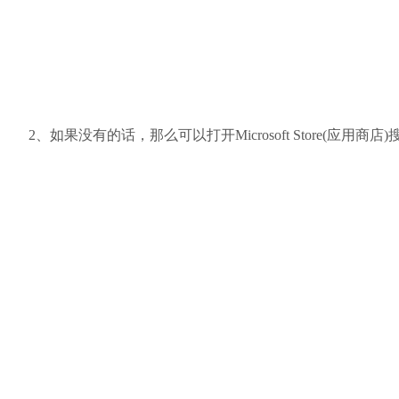
2、如果没有的话，那么可以打开Microsoft Store(应用商