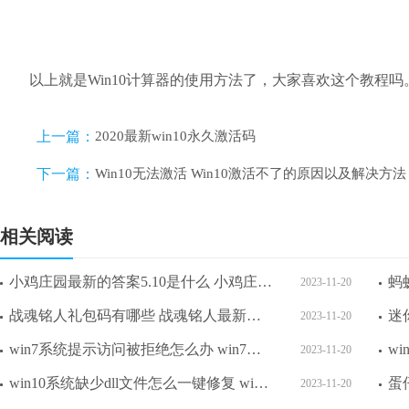
以上就是Win10计算器的使用方法了，大家喜欢这个教程吗
上一篇：
2020最新win10永久激活码
下一篇：
Win10无法激活 Win10激活不了的原因以及解决方法
相关阅读
小鸡庄园最新的答案5.10是什么 小鸡庄园最新答题答案2023年5月10日
2023-11-20
战魂铭人礼包码有哪些 战魂铭人最新礼包码2023
2023-11-20
win7系统提示访问被拒绝怎么办 win7系统提示访问被拒绝解决方法
2023-11-20
win10系统缺少dll文件怎么一键修复 win10系统缺少dll文件一键修复方法介绍
2023-11-20