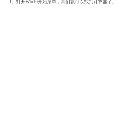
1、打开Win10开始菜单，我们就可以找到计算器了。