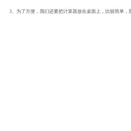
3、为了方便，我们还要把计算器放在桌面上，比较简单，