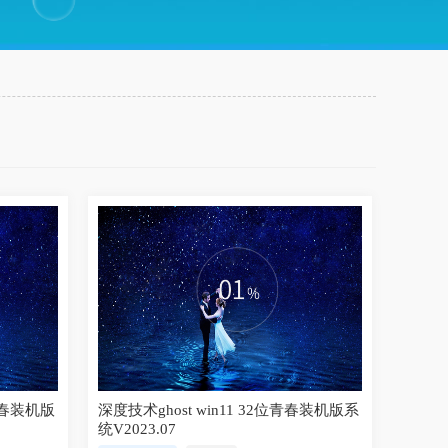
位青春装机版
深度技术ghost win11 32位青春装机版系
统V2023.07