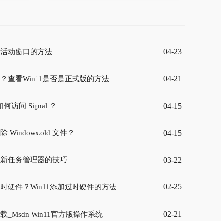
04-23
置非活动窗口的方法
04-21
版？查看Win11是否是正式版的方法
04-15
如何访问 Signal ？
04-15
 Windows.old 文件？
03-22
启用新任务管理器的技巧
02-25
过时硬件？Win11添加过时硬件的方法
02-21
载_Msdn Win11官方版操作系统