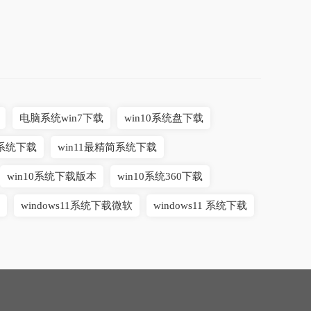
电脑系统win7下载
win10系统盘下载
1系统下载
win11最精简系统下载
win10系统下载版本
win10系统360下载
windows11系统下载微软
windows11 系统下载