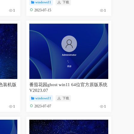
windows11
下载
2023-07-15
1
1
位绿色装机版
番茄花园ghost win11 64位官方原版系统
V2023.07
windows11
下载
2023-07-07
1
1