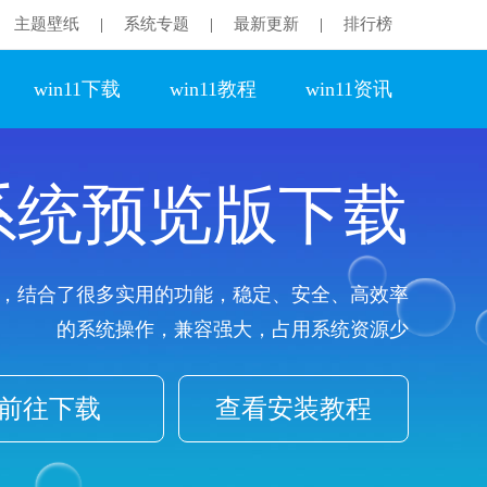
主题壁纸
系统专题
最新更新
排行榜
|
|
|
win11下载
win11教程
win11资讯
1系统预览版下载
，结合了很多实用的功能，稳定、安全、高效率
的系统操作，兼容强大，占用系统资源少
前往下载
查看安装教程