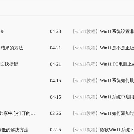
04-23
法
【win11教程】
Win11系统设
04-21
络结果的方法
【win11教程】
Win11是不是正
04-21
回桌面快捷键
【win11教程】
Win11 PC电脑上
04-15
【win11教程】
Win11系统如何删除
04-15
【win11教程】
Win11系统中
02-26
共享中心打开的方法
【win11教程】
Win11如何添加
02-25
ps很低的解决方法
【win11教程】
微软Win11系统下