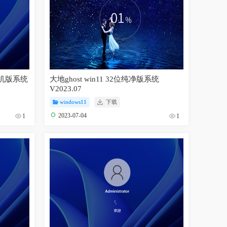
位装机版系统
大地ghost win11 32位纯净版系统
V2023.07
windows11
下载
2023-07-04
1
1