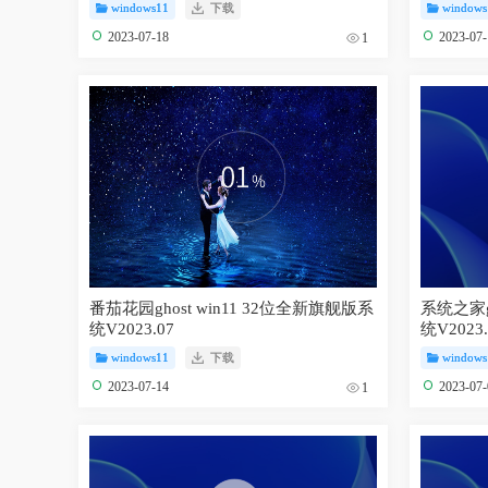
windows11
下载
windows
2023-07-18
2023-07
1
番茄花园ghost win11 32位全新旗舰版系
系统之家g
统V2023.07
统V2023.
windows11
下载
windows
2023-07-14
2023-07
1