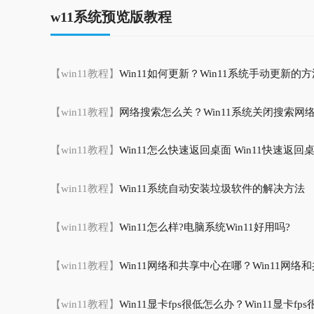
w11系统预览版教程
【win11教程】
Win11如何更新？Win11系统手动更新的方
【win11教程】
网络搜索怎么关？Win11系统关闭搜索网
【win11教程】
Win11怎么快速返回桌面 Win11快速返
【win11教程】
Win11系统自动安装垃圾软件的解决方法
【win11教程】
Win11怎么样?电脑系统Win11好用吗?
【win11教程】
Win11网络和共享中心在哪？Win11网络和
【win11教程】
Win11显卡fps很低怎么办？Win11显卡f