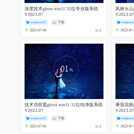
深度技术ghost win11 32位专业版系统
风林火山gh
V2023.07
V2023.0
windows11
下载
windows
2023-07-04
2023-07
1
技术员联盟ghost win11 32位纯净版系统
番茄花园gh
V2023.07
V2023.0
windows11
下载
windows
2023-07-01
2023-07
1