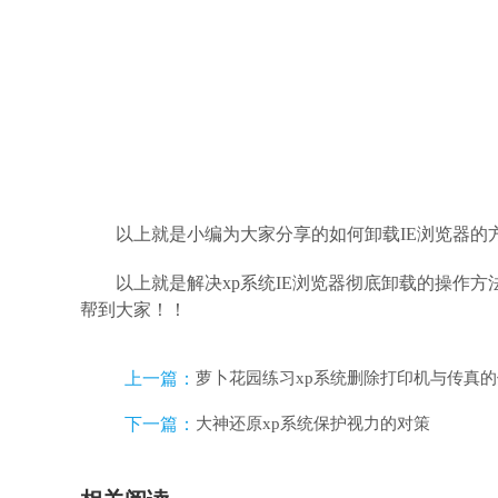
以上就是小编为大家分享的如何卸载IE浏览器的
以上就是解决xp系统IE浏览器彻底卸载的操作
帮到大家！！
上一篇：
萝卜花园练习xp系统删除打印机与传真
下一篇：
大神还原xp系统保护视力的对策