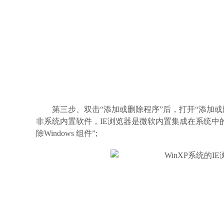
第三步、双击“添加或删除程序”后，打开“添加
非系统内置软件，IE浏览器是微软内置集成在系统中的软
除Windows 组件”;