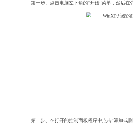
第一步、点击电脑左下角的“开始”菜单，然后在弹
第二步、在打开的控制面板程序中点击“添加或删