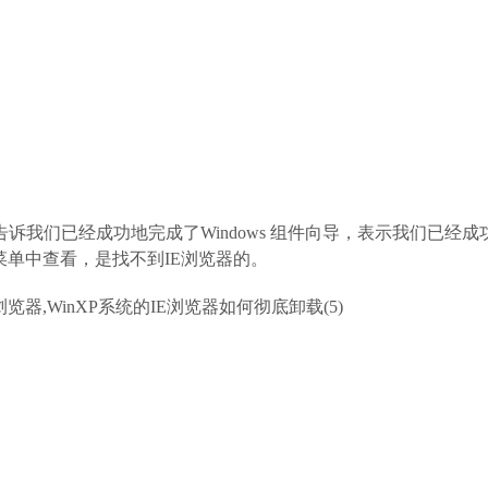
我们已经成功地完成了Windows 组件向导，表示我们已经成
菜单中查看，是找不到IE浏览器的。