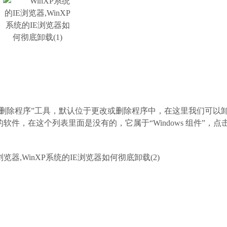
或删除程序”工具，默认位于更改或删除程序中，在这里我们可以
件，在这个列表里面是没有的，它属于“Windows 组件”，点击