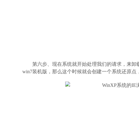
第六步、现在系统就开始处理我们的请求，来卸
win7装机版，那么这个时候就会创建一个系统还原