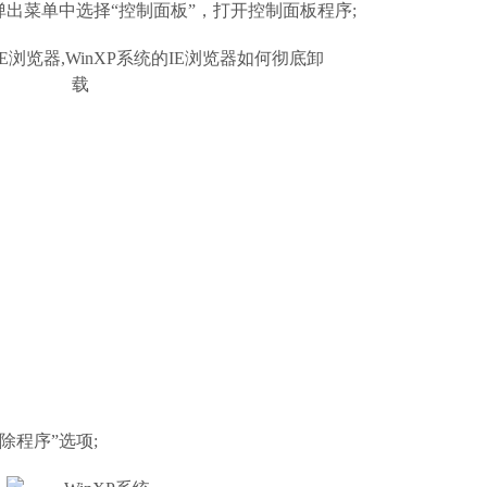
出菜单中选择“控制面板”，打开控制面板程序;
除程序”选项;