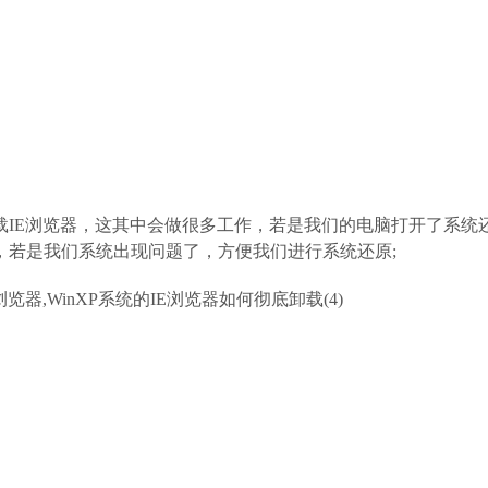
载IE浏览器，这其中会做很多工作，若是我们的电脑打开了系统
点，若是我们系统出现问题了，方便我们进行系统还原;