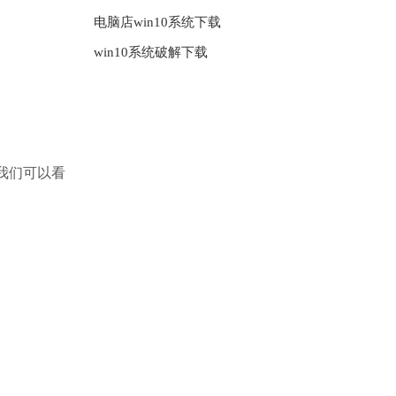
电脑店win10系统下载
win10系统破解下载
里我们可以看