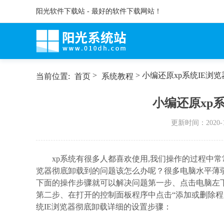
阳光软件下载站 - 最好的软件下载网站！
>
> 小编还原xp系统IE浏
当前位置:
首页
系统教程
小编还原xp
更新时间：
2020-
xp系统有很多人都喜欢使用,我们操作的过程中常
览器彻底卸载到的问题该怎么办呢？很多电脑水平薄弱
下面的操作步骤就可以解决问题第一步、点击电脑左下
第二步、在打开的控制面板程序中点击“添加或删除程序
统IE浏览器彻底卸载详细的设置步骤：