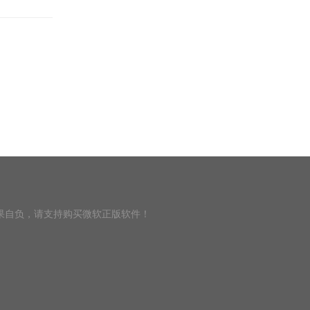
果自负，请支持购买微软正版软件！