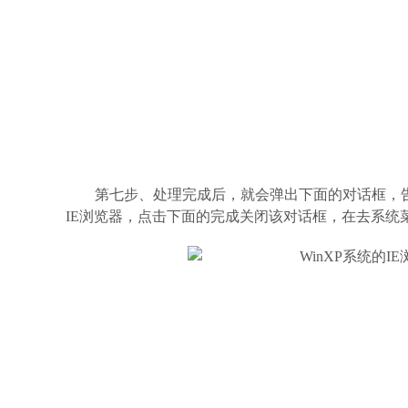
第七步、处理完成后，就会弹出下面的对话框，告诉
IE浏览器，点击下面的完成关闭该对话框，在去系统