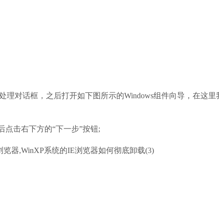
个处理对话框，之后打开如下图所示的Windows组件向导，在这
选，然后点击右下方的“下一步”按钮;