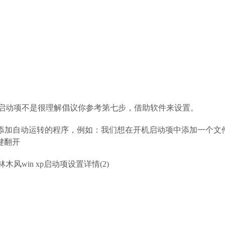
对开机启动项不是很理解倡议你参考第七步，借助软件来设置。
项中添加自动运转的程序，例如：我们想在开机启动项中添加一个文
键翻开