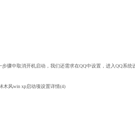
一步骤中取消开机启动，我们还需求在QQ中设置，进入QQ系统