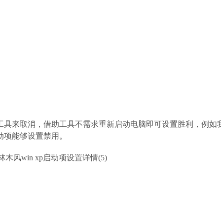
各种工具来取消，借助工具不需求重新启动电脑即可设置胜利，例如
动项能够设置禁用。