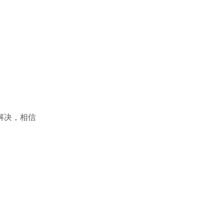
解决，相信