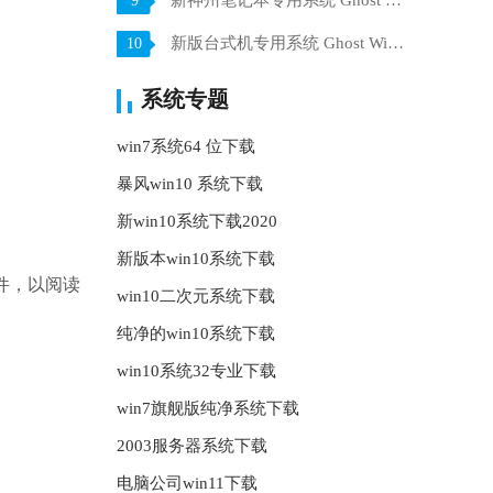
新神州笔记本专用系统 Ghost win7 x64 装机稳定版 V2021.07
9
新版台式机专用系统 Ghost Win10 32位 旗舰版 V2021.07
10
系统专题
win7系统64 位下载
暴风win10 系统下载
新win10系统下载2020
新版本win10系统下载
件，以阅读
win10二次元系统下载
纯净的win10系统下载
win10系统32专业下载
win7旗舰版纯净系统下载
2003服务器系统下载
电脑公司win11下载