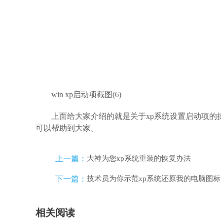
win xp启动项截图(6)
上面给大家介绍的就是关于xp系统设置启动项
可以帮助到大家。
上一篇：
大神为您xp系统重装的恢复办法
下一篇：
技术员为你示范xp系统还原我的电脑图
相关阅读