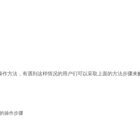
的操作方法，有遇到这样情况的用户们可以采取上面的方法步骤来
标的操作步骤