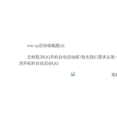
win xp启动项截图(4)
怎样取消QQ开机自动启动呢?首先我们需求从第
消开机时自动启动QQ