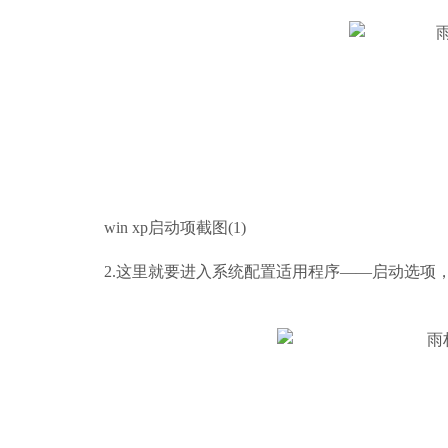
win xp启动项截图(1)
2.这里就要进入系统配置适用程序——启动选项