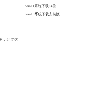
win11系统下载64位
win10系统下载安装版
这里，经过这