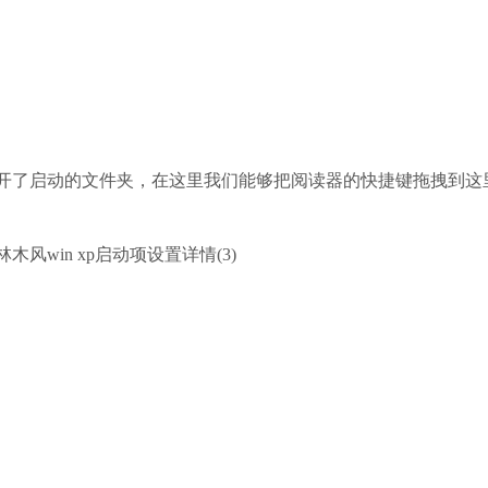
就翻开了启动的文件夹，在这里我们能够把阅读器的快捷键拖拽到