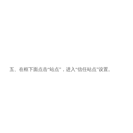
五、在框下面点击“站点”，进入“信任站点”设置。