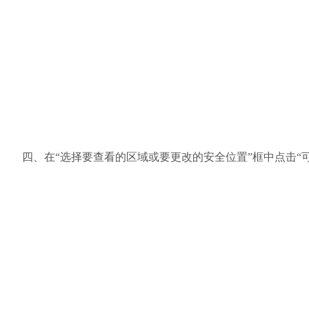
四、在“选择要查看的区域或要更改的安全位置”框中点击“