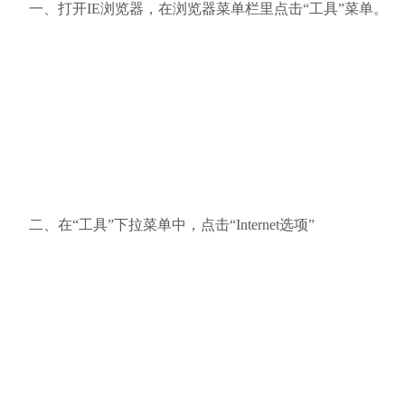
一、打开IE浏览器，在浏览器菜单栏里点击“工具”菜单。
二、在“工具”下拉菜单中，点击“Internet选项”