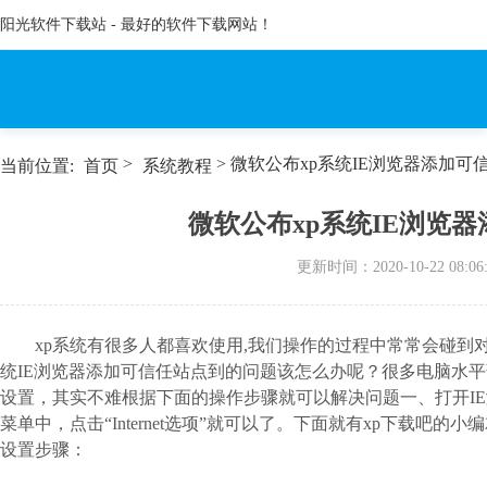
阳光软件下载站 - 最好的软件下载网站！
>
> 微软公布xp系统IE浏览器添加
当前位置:
首页
系统教程
微软公布xp系统IE浏览
更新时间：
2020-10-22 08:06
xp系统有很多人都喜欢使用,我们操作的过程中常常会碰到对
统IE浏览器添加可信任站点到的问题该怎么办呢？很多电脑水平
设置，其实不难根据下面的操作步骤就可以解决问题一、打开IE浏
菜单中，点击“Internet选项”就可以了。下面就有xp下载吧
设置步骤：