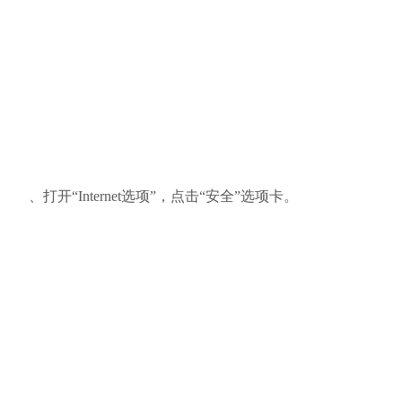
、打开“Internet选项”，点击“安全”选项卡。