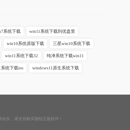
n7系统下载
win11系统下载到优盘里
win10系统原版下载
三星win10系统下载
win11系统下载32
纯净系统下载win11
11系统下载iso
windows11原生系统下载
果自负，请支持购买微软正版软件！