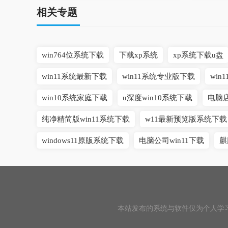
相关专题
win764位系统下载
下载xp系统
xp系统下载u盘
win11系统最新下载
win11系统专业版下载
wi
win10系统家庭下载
u深度win10系统下载
电脑店
纯净精简版win11系统下载
w11最新预览版系统下载
windows11原版系统下载
电脑公司win11下载
麒
本站发布的系统与软件仅为个人学