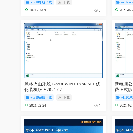
win10系统下载
下载
windows
2021-07-09
2021-07
0
风林火山系统 Ghost WIN10 x86 SP1 优
新电脑公司系
化装机版 V2021.02
费正式版 V
win10系统下载
下载
win10
2021-02-24
2021-02
0