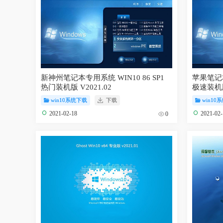
新神州笔记本专用系统 WIN10 86 SP1
苹果笔记本专
热门装机版 V2021.02
极速装机版 
win10系统下载
下载
win10
2021-02-18
2021-02
0