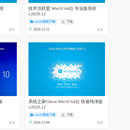
系统
技术员联盟 Win10 64位 专业版系统
v2020.12
win10系统下载
下载
2020-12-31
1
1
版
系统之家Ghost Win10 64位 快速纯净版
v2020.12
win10系统下载
下载
2020-12-08
1
1