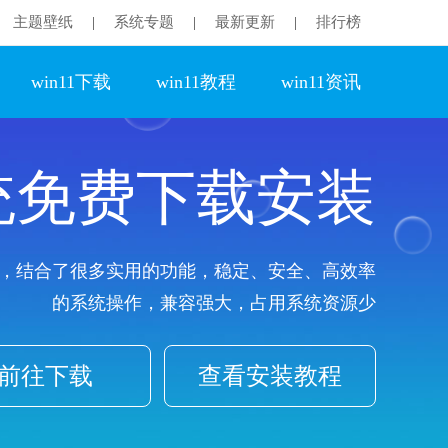
主题壁纸
系统专题
最新更新
排行榜
|
|
|
win11下载
win11教程
win11资讯
系统免费下载安装
，结合了很多实用的功能，稳定、安全、高效率
的系统操作，兼容强大，占用系统资源少
前往下载
查看安装教程