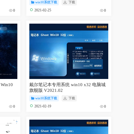
win10系统下载
下载
2021-02-25
0
0
in10
戴尔笔记本专用系统 win10 x32 电脑城
旗舰版 V2021.02
win10系统下载
下载
2021-02-19
0
0