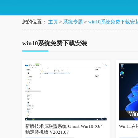
您的位置：
主页
>
系统专题
>
win10系统免费下载安
win10系统免费下载安装
新版技术员联盟系统 Ghost Win10 X64
Win11
稳定装机版 V2021.07