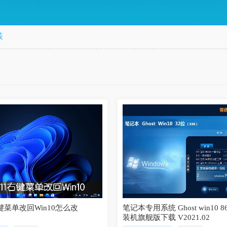
装
右键菜单改回Win10怎么改
笔记本专用系统 Ghost win10 86
装机旗舰版下载 V2021.02