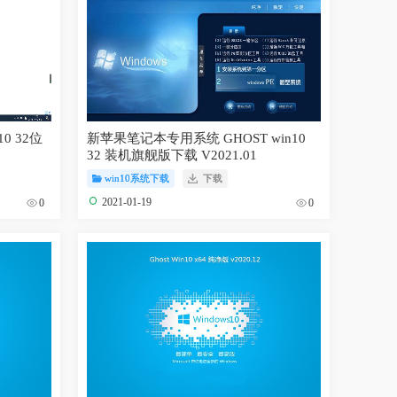
0 32位
新苹果笔记本专用系统 GHOST win10
32 装机旗舰版下载 V2021.01
win10系统下载
下载
2021-01-19
0
0