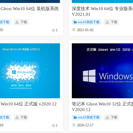
host Win10 64位 装机版系统
深度技术 Win10 64位 专业版
1
V2021.01
系统下载
下载
win10系统下载
下载
-05
2021-01-02
1
in10 64位 正式版 v2020.12
笔记本 Ghost Win10 32位 正式
V2020.12
系统下载
下载
win10系统下载
下载
-19
2020-12-17
1