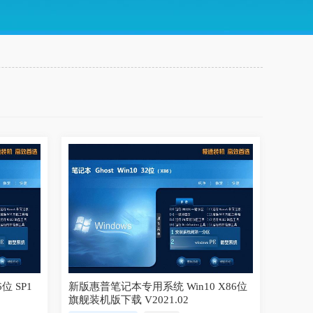
位 SP1
新版惠普笔记本专用系统 Win10 X86位
旗舰装机版下载 V2021.02