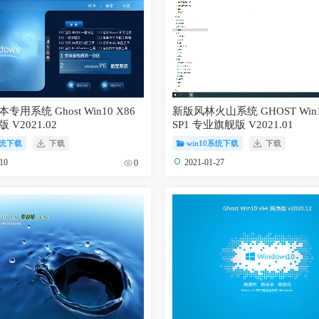
用系统 Ghost Win10 X86
新版风林火山系统 GHOST Win1
V2021.02
SP1 专业旗舰版 V2021.01
系统下载
下载
win10系统下载
下载
-10
2021-01-27
0