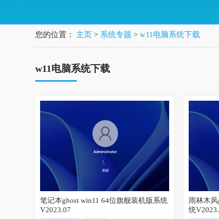
您的位置：
主页
>
系统专题
>
w11电脑系统下载
w11电脑系统下载
笔记本ghost win11 64位旗舰装机版系统
雨林木风g
V2023.07
统V2023.