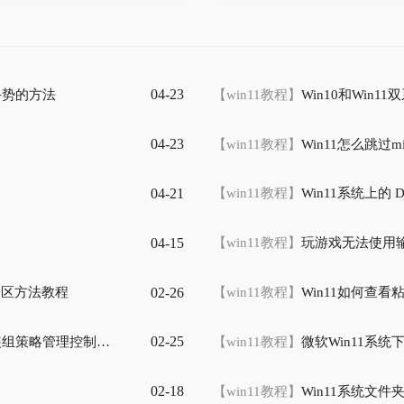
04-23
手势的方法
【win11教程】
Win10和Win11
04-23
【win11教程】
Win11怎么跳过mi
04-21
【win11教程】
Win11系统上的
04-15
【win11教程】
玩游戏无法使用输
02-26
盘分区方法教程
【win11教程】
Win11如何查看粘
02-25
组策略管理控制台？
【win11教程】
微软Win11系统下
02-18
【win11教程】
Win11系统文