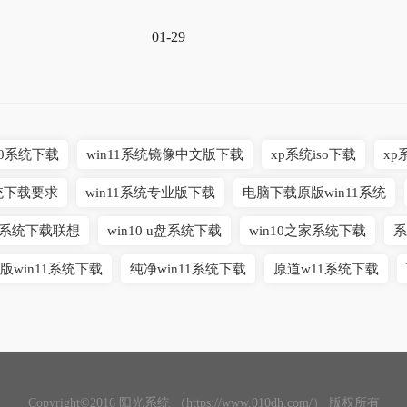
01-29
10系统下载
win11系统镜像中文版下载
xp系统iso下载
xp
系统下载要求
win11系统专业版下载
电脑下载原版win11系统
10系统下载联想
win10 u盘系统下载
win10之家系统下载
系
版win11系统下载
纯净win11系统下载
原道w11系统下载
Copyright©2016 阳光系统 （https://www.010dh.com/） 版权所有