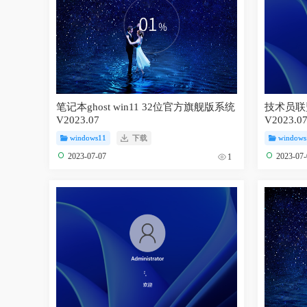
笔记本ghost win11 32位官方旗舰版系统
技术员联盟
V2023.07
V2023.0
windows11
下载
windows
2023-07-07
2023-07
1