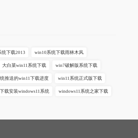
系统下载2013
win10系统下载雨林木风
大白菜win11系统下载
win7破解版系统下载
统推送的win11下载进度
win11系统正式版下载
下载安装windows11系统
windows11系统之家下载