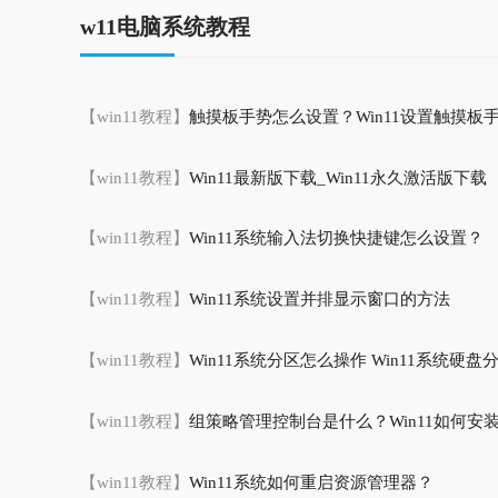
w11电脑系统教程
【win11教程】
触摸板手势怎么设置？Win11设置触摸板
【win11教程】
Win11最新版下载_Win11永久激活版下载
【win11教程】
Win11系统输入法切换快捷键怎么设置？
【win11教程】
Win11系统设置并排显示窗口的方法
【win11教程】
Win11系统分区怎么操作 Win11系统硬
【win11教程】
组策略管理控制台是什么？Win11如何安装
【win11教程】
Win11系统如何重启资源管理器？