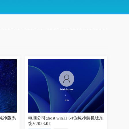
官方纯净版系
电脑公司ghost win11 64位纯净装机版系
统V2023.07