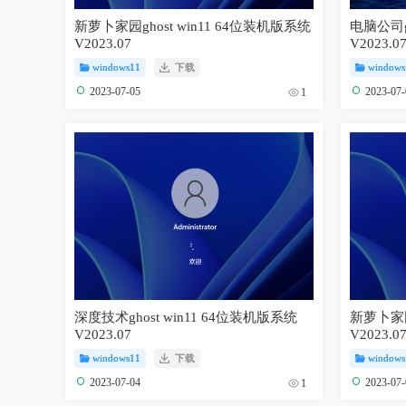
新萝卜家园ghost win11 64位装机版系统
电脑公司gh
V2023.07
V2023.0
windows11
下载
windows
2023-07-05
2023-07
1
深度技术ghost win11 64位装机版系统
新萝卜家园
V2023.07
V2023.0
windows11
下载
windows
2023-07-04
2023-07
1