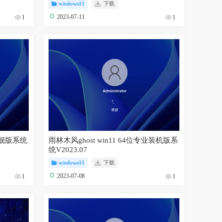
windows11
下载
2023-07-11
1
1
方旗舰版系统
雨林木风ghost win11 64位专业装机版系
统V2023.07
windows11
下载
2023-07-08
1
1