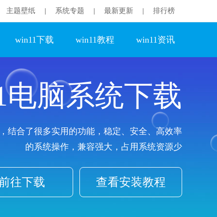
主题壁纸
系统专题
最新更新
排行榜
|
|
|
win11下载
win11教程
win11资讯
11电脑系统下载
，结合了很多实用的功能，稳定、安全、高效率
的系统操作，兼容强大，占用系统资源少
前往下载
查看安装教程