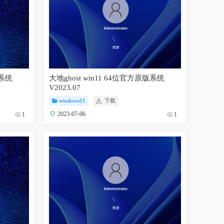
版系统
大地ghost win11 64位官方原版系统
V2023.07
windows11
下载
2023-07-06
1
1