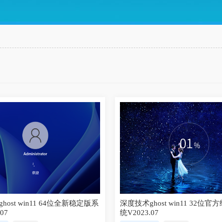
host win11 64位全新稳定版系
深度技术ghost win11 32位
07
统V2023.07