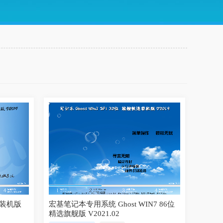
宏基笔记本专用系统 Ghost WIN7 86位
精选旗舰版 V2021.02