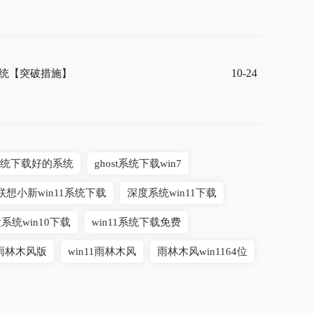
10-24
统【突破措施】
1系统下载好的系统
ghost系统下载win7
联想小新win11系统下载
深度系统win11下载
盘系统win10下载
win11系统下载免费
1雨林木风版
win11雨林木风
雨林木风win1164位