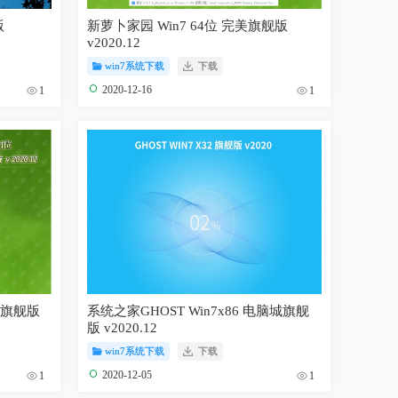
版
新萝卜家园 Win7 64位 完美旗舰版
v2020.12
win7系统下载
下载
2020-12-16
1
1
位 旗舰版
系统之家GHOST Win7x86 电脑城旗舰
版 v2020.12
win7系统下载
下载
2020-12-05
1
1