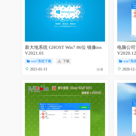
新大地系统 GHOST Win7 86位 镜像ios
电脑公司W
V2021.01
V2020.1
win7系统下载
下载
win7系
2021-01-13
2020-12
0