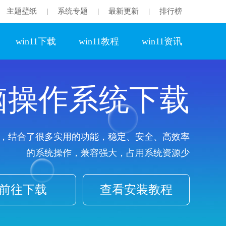
主题壁纸
系统专题
最新更新
排行榜
|
|
|
win11下载
win11教程
win11资讯
脑操作系统下载
，结合了很多实用的功能，稳定、安全、高效率
的系统操作，兼容强大，占用系统资源少
前往下载
查看安装教程