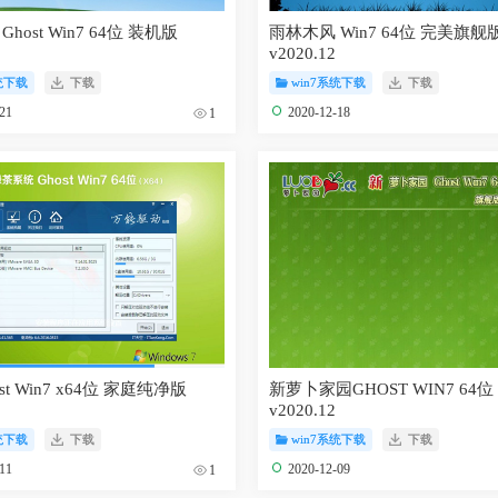
host Win7 64位 装机版
雨林木风 Win7 64位 完美旗舰
2
v2020.12
统下载
下载
win7系统下载
下载
-21
2020-12-18
1
st Win7 x64位 家庭纯净版
新萝卜家园GHOST WIN7 64
v2020.12
统下载
下载
win7系统下载
下载
-11
2020-12-09
1