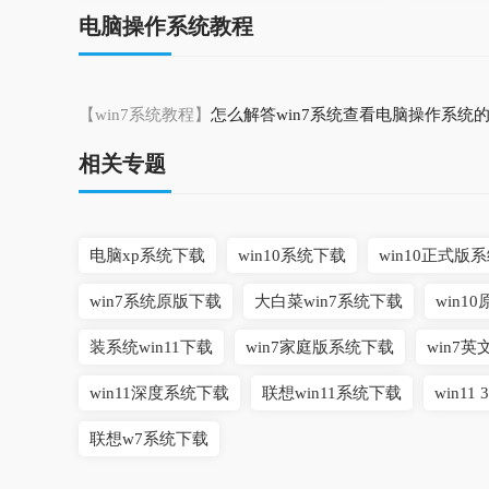
电脑操作系统教程
【win7系统教程】
怎么解答win7系统查看电脑操作系统
相关专题
电脑xp系统下载
win10系统下载
win10正式版
win7系统原版下载
大白菜win7系统下载
win1
装系统win11下载
win7家庭版系统下载
win7
win11深度系统下载
联想win11系统下载
win11
联想w7系统下载