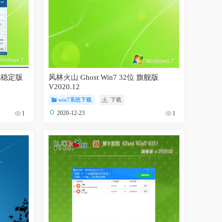
旗舰稳定版
风林火山 Ghost Win7 32位 旗舰版
V2020.12
win7系统下载
下载
2020-12-23
1
1