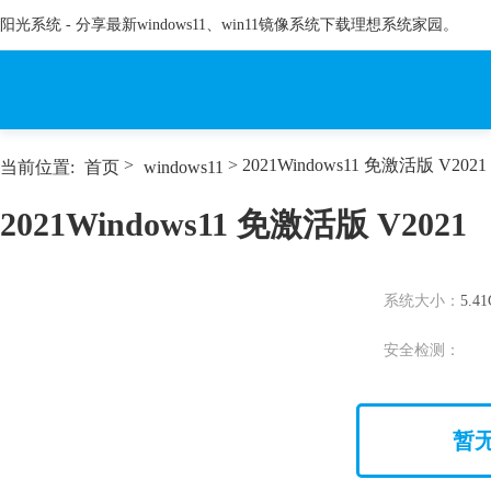
阳光系统 - 分享最新windows11、win11镜像系统下载理想系统家园。
>
> 2021Windows11 免激活版 V2021
当前位置:
首页
windows11
2021Windows11 免激活版 V2021
系统大小：
5.4
安全检测：
暂