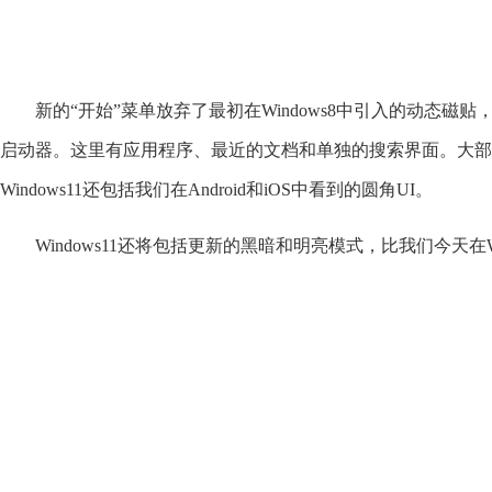
新的“开始”菜单放弃了最初在Windows8中引入的动态磁贴，而选
启动器。这里有应用程序、最近的文档和单独的搜索界面。大部分居中
Windows11还包括我们在Android和iOS中看到的圆角UI。
Windows11还将包括更新的黑暗和明亮模式，比我们今天在W