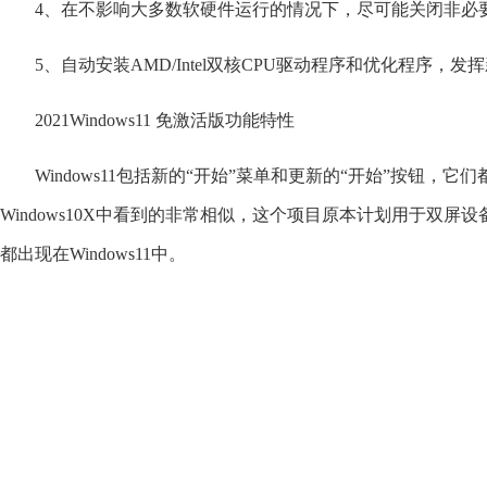
4、在不影响大多数软硬件运行的情况下，尽可能关闭非必
5、自动安装AMD/Intel双核CPU驱动程序和优化程序，发
2021Windows11 免激活版功能特性
Windows11包括新的“开始”菜单和更新的“开始”按钮，
Windows10X中看到的非常相似，这个项目原本计划用于双屏设备
都出现在Windows11中。