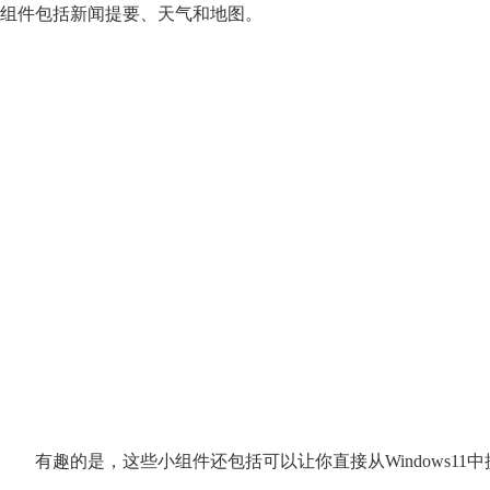
组件包括新闻提要、天气和地图。
有趣的是，这些小组件还包括可以让你直接从Windows11