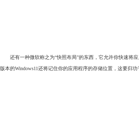
还有一种微软称之为“快照布局”的东西，它允许你快速将应用程
版本的Windows11还将记住你的应用程序的存储位置，这要归功于叫