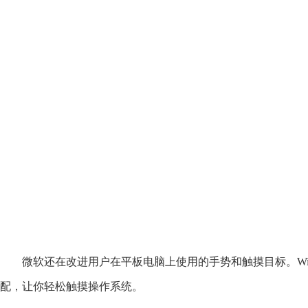
微软还在改进用户在平板电脑上使用的手势和触摸目标。Wind
配，让你轻松触摸操作系统。