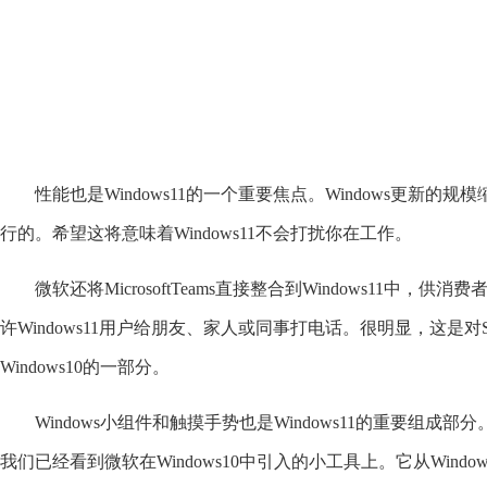
性能也是Windows11的一个重要焦点。Windows更新的
行的。希望这将意味着Windows11不会打扰你在工作。
微软还将MicrosoftTeams直接整合到Windows11中，
许Windows11用户给朋友、家人或同事打电话。很明显，这是对S
Windows10的一部分。
Windows小组件和触摸手势也是Windows11的重要组成
我们已经看到微软在Windows10中引入的小工具上。它从Win