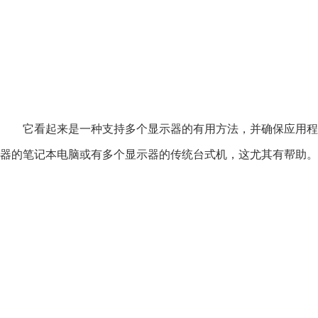
它看起来是一种支持多个显示器的有用方法，并确保应用程
器的笔记本电脑或有多个显示器的传统台式机，这尤其有帮助。