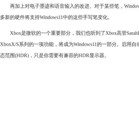
再加上对电子墨迹和语音输入的改进。对于某些笔，Window
多新的硬件将支持Windows11中的这些手写笔变化。
Xbox是微软的一个重要部分，我们也听到了Xbox高管SarahBo
XboxX/S系列的一项功能，将成为Windows11的一部分。启用自动H
态范围(HDR)，只是你需要有兼容的HDR显示器。