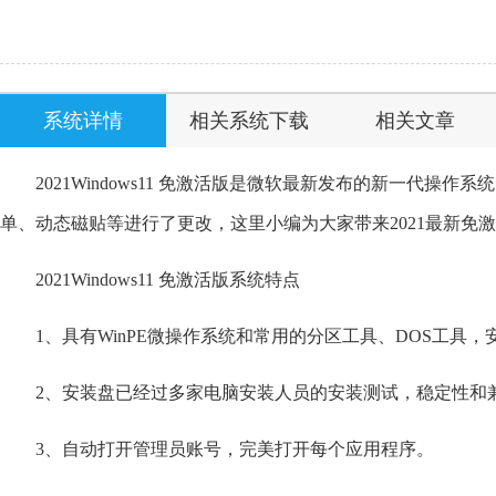
系统详情
相关系统下载
相关文章
2021Windows11 免激活版是微软最新发布的新一代操
单、动态磁贴等进行了更改，这里小编为大家带来2021最新免
2021Windows11 免激活版系统特点
1、具有WinPE微操作系统和常用的分区工具、DOS工具，
2、安装盘已经过多家电脑安装人员的安装测试，稳定性和
3、自动打开管理员账号，完美打开每个应用程序。