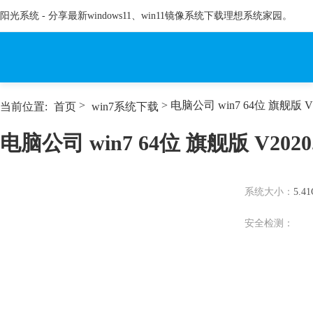
阳光系统 - 分享最新windows11、win11镜像系统下载理想系统家园。
>
> 电脑公司 win7 64位 旗舰版 V2
当前位置:
首页
win7系统下载
电脑公司 win7 64位 旗舰版 V2020.
系统大小：
5.4
安全检测：