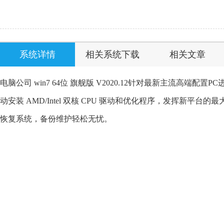
系统详情
相关系统下载
相关文章
电脑公司 win7 64位 旗舰版 V2020.12针对最新主流高
动安装 AMD/Intel 双核 CPU 驱动和优化程序，发挥新平台的
恢复系统，备份维护轻松无忧。