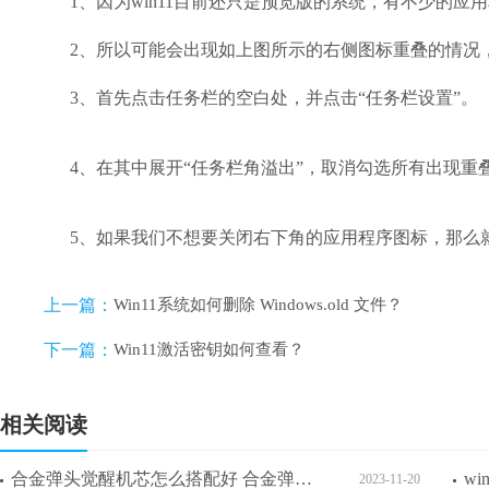
1、因为win11目前还只是预览版的系统，有不少的应
2、所以可能会出现如上图所示的右侧图标重叠的情况，
3、首先点击任务栏的空白处，并点击“任务栏设置”。
4、在其中展开“任务栏角溢出”，取消勾选所有出现重
5、如果我们不想要关闭右下角的应用程序图标，那么就只
上一篇：
Win11系统如何删除 Windows.old 文件？
下一篇：
Win11激活密钥如何查看？
相关阅读
合金弹头觉醒机芯怎么搭配好 合金弹头觉醒机芯搭配攻略一览
2023-11-20