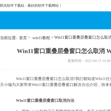
阳光软件下载站 - 最好的软件下载网站！
>
> Win11窗口重叠层叠窗口怎么取
当前位置:
首页
win11教程
Win11窗口重叠层叠窗口怎么取消 
更新时间：
2022-04-15 14:48
Win11窗口重叠层叠窗口怎么取消?我们都知道WIn1
天小编为大家带来Win11窗口重叠层叠窗口解决办法介绍，快来
Win11窗口重叠层叠窗口取消办法