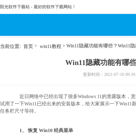
阳光软件下载站 - 最好的软件下载网站！
>
> Win11隐藏功能有哪些？Win1
当前位置:
首页
win11教程
Win11隐藏功能有哪
更新时间：
2021-07-10 09:39
近日网络中已经出现了很多Windows 11的泄露版本，
试用了一下Win11已经出来的安装版本，给大家展示一下Win11
任务栏尺寸等待。
1、 恢复 Win10 经典菜单