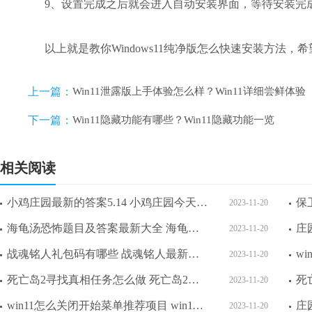
4、开始运行后，会弹出windows系统选择界面，在其中选择
5、阅读并同意相关的协议，然后点击“next”。
6、选择安装win11的分区，再点击右下角的“Next”。
7、选择我们的所在的国家或地区。
8、在进行一系列的个性化设置和账户登录。
9、设置完成之后就会进入自动安装界面，等待安装完成系
以上就是教你Windows11纯净版怎么快速安装方法，