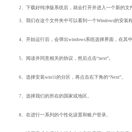
2、下载好纯净版系统后，就会打开并进入一个新的文
3、我们在这个文件夹中可以看到一个Windows的安装