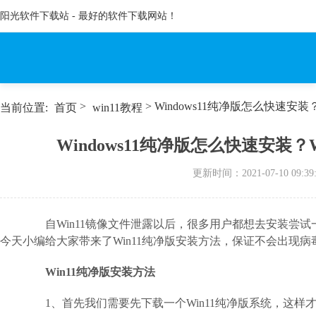
阳光软件下载站 - 最好的软件下载网站！
>
> Windows11纯净版怎么快速安装
当前位置:
首页
win11教程
Windows11纯净版怎么快速安装？
更新时间：
2021-07-10 09:39
自Win11镜像文件泄露以后，很多用户都想去安装尝试一
今天小编给大家带来了Win11纯净版安装方法，保证不会出现
Win11纯净版安装方法
1、首先我们需要先下载一个Win11纯净版系统，这样