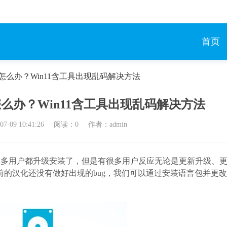
首页
码怎么办？Win11含工具出现乱码解决方法
怎么办？Win11含工具出现乱码解决方法
07-09 10:41:26
阅读：
0
作者：admin
很多用户都升级安装了，但是有很多用户反应无论是更新升级、
的汉化还没有做好出现的bug，我们可以通过安装语言包并更