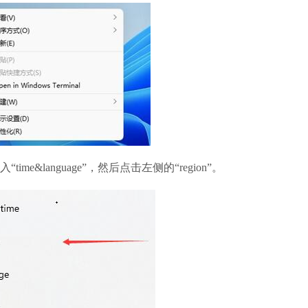
language”，然后点击左侧的“region”。