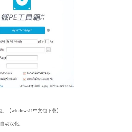
【windows11中文包下载】
自动汉化。