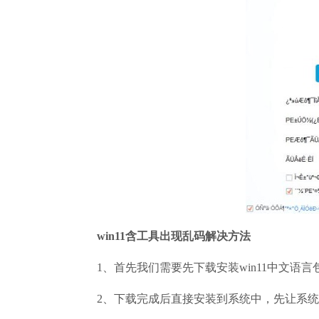
win11含工具出现乱码解决方法
1、首先我们需要先下载安装win11中文语言包。
2、下载完成后直接安装到系统中，先让系统