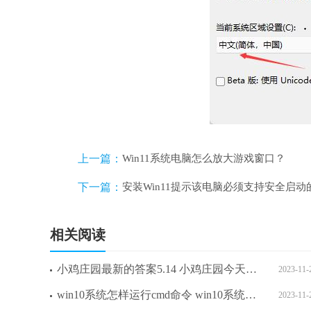
上一篇：
Win11系统电脑怎么放大游戏窗口？
下一篇：
安装Win11提示该电脑必须支持安全启动
相关阅读
小鸡庄园最新的答案5.14 小鸡庄园今天答案最新版2023.5.14
2023-11-
win10系统怎样运行cmd命令 win10系统运行cmd命令方法介绍
2023-11-