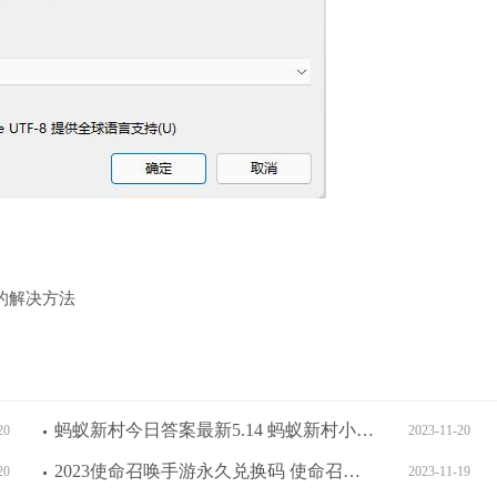
的解决方法
蚂蚁新村今日答案最新5.14 蚂蚁新村小课堂今日答案最新5月14日
20
2023-11-20
2023使命召唤手游永久兑换码 使命召唤手游永久兑换码2023最新大全
20
2023-11-19