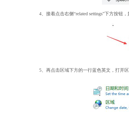
4、接着点击右侧“related settings”下方按
5、再点击区域下方的一行蓝色英文，打开区