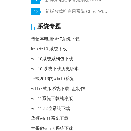
新神州笔记本专用系统 Ghost win7 x64 装机稳定版 V2021.07
9
新版台式机专用系统 Ghost Win10 32位 旗舰版 V2021.07
10
系统专题
笔记本电脑win7系统下载
hp win10 系统下载
win10系统系列包下载
win10 系统下载历史版本
下载2019的win10系统
w11正式版系统下载u盘制作
win11系统下载纯净版
win11 32位系统下载
华硕win11系统下载
苹果做win10系统下载