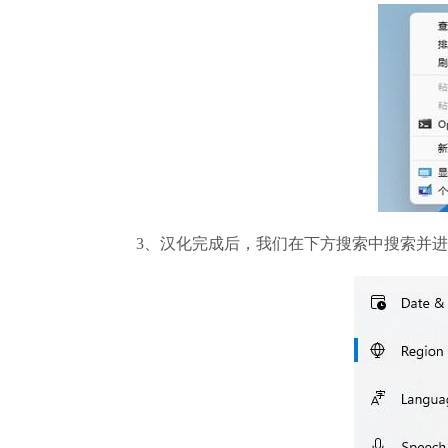
3、汉化完成后，我们在下方搜索中搜索并进入“time&