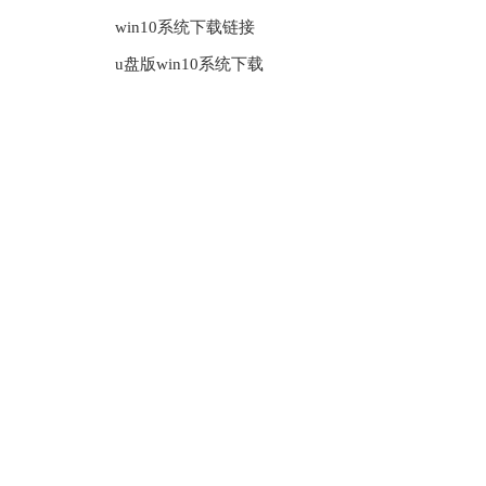
win10系统下载链接
u盘版win10系统下载