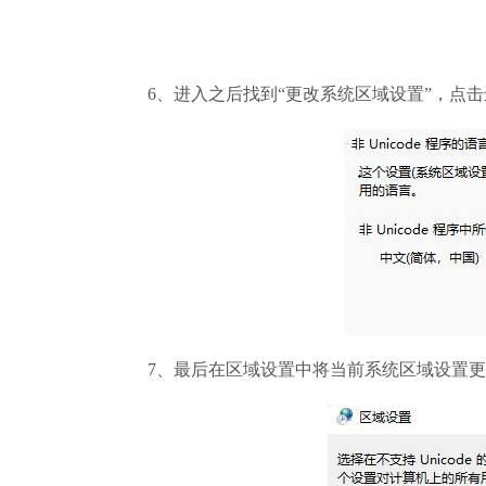
6、进入之后找到“更改系统区域设置”，点击
7、最后在区域设置中将当前系统区域设置更改