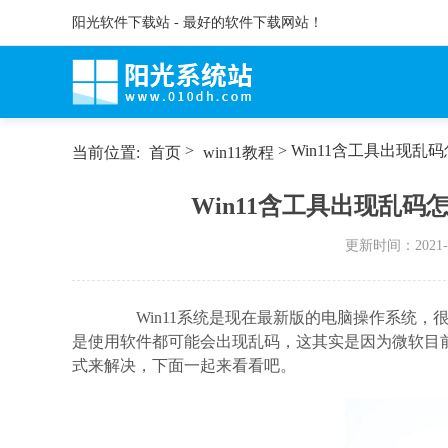
阳光软件下载站 - 最好的软件下载网站！
>
> Win11含工具出现乱
当前位置:
首页
win11教程
Win11含工具出现乱码
更新时间：
2021-
Win11系统是现在最新版的电脑操作系统，
是使用软件都可能会出现乱码，这其实是因为微软目前
式来解决，下面一起来看看吧。