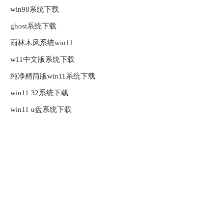
win98系统下载
ghost系统下载
雨林木风系统win11
w11中文版系统下载
纯净精简版win11系统下载
win11 32系统下载
win11 u盘系统下载