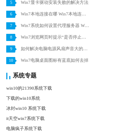
Win7显卡驱动安装失败的解决方法
5
Win7本地连接在哪 Win7本地连接的使用方法
6
Win7系统如何设置代理服务器 Win7系统代理服务器设置方法
7
Win7浏览网页时提示“是否停止运行此脚本”怎么解决
8
如何解决电脑电源风扇声音大的问题
9
Win7电脑桌面图标有蓝底如何去掉
10
系统专题
win10的21390系统下载
下载的win10系统
冰封win10 系统下载
it天空win7系统下载
电脑疯子系统下载