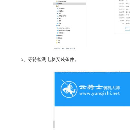
5、等待检测电脑安装条件。