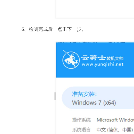
6、检测完成后，点击下一步。