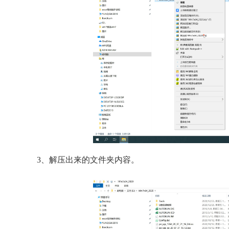
3、解压出来的文件夹内容。