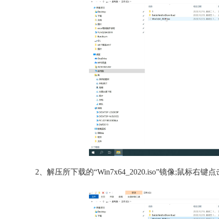
2、解压所下载的“Win7x64_2020.iso”镜像;鼠标右键点