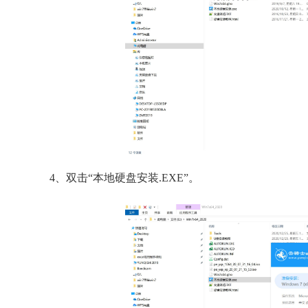
4、双击“本地硬盘安装.EXE”。