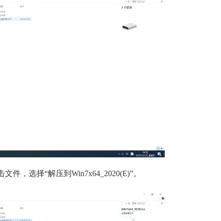
击文件，选择“解压到Win7x64_2020(E)”。