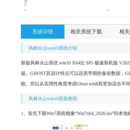
系统详情
相关系统下载
相关
风林火山win10系统介绍
新版风林火山系统 win10 X64位 SP1 极速装机版
据。GHOST其设计特点可以还原早期的备份数据，
能。所以从实用性角度考虑Ghost win8其更加适
风林火山win10安装教程
1、首先下载Win7系统镜像“Win7x64_2020.iso”