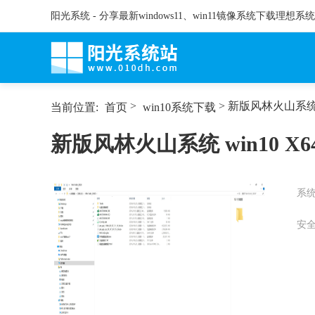
阳光系统 - 分享最新windows11、win11镜像系统下载理想系
>
> 新版风林火山系统 wi
当前位置:
首页
win10系统下载
新版风林火山系统 win10 X64
系
安