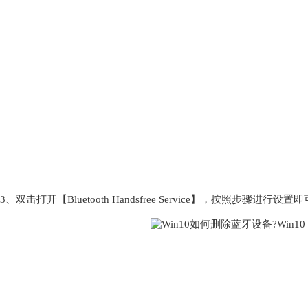
3、双击打开【Bluetooth Handsfree Service】，按照步骤进行设置