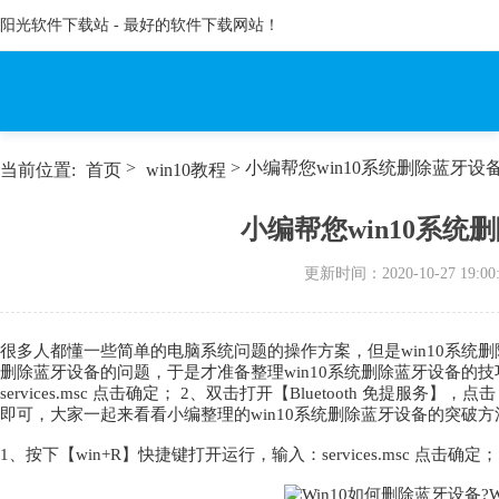
阳光软件下载站 - 最好的软件下载网站！
>
> 小编帮您win10系统删除蓝牙
当前位置:
首页
win10教程
小编帮您win10系
更新时间：
2020-10-27 19:00
很多人都懂一些简单的电脑系统问题的操作方案，但是win10系统删
删除蓝牙设备的问题，于是才准备整理win10系统删除蓝牙设备的技
services.msc 点击确定； 2、双击打开【Bluetooth 免
即可，大家一起来看看小编整理的win10系统删除蓝牙设备的突破方
1、按下【win+R】快捷键打开运行，输入：services.msc 点击确定；