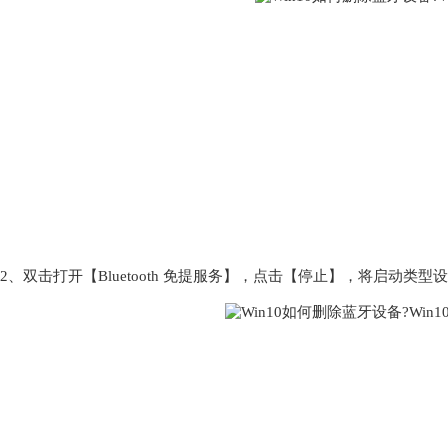
2、双击打开【Bluetooth 免提服务】，点击【停止】，将启动类