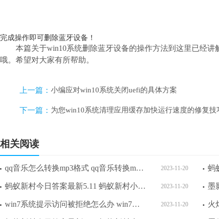
完成操作即可删除蓝牙设备！
本篇关于win10系统删除蓝牙设备的操作方法到这里已经
哦。希望对大家有所帮助。
上一篇：
小编应对win10系统关闭uefi的具体方案
下一篇：
为您win10系统清理应用缓存加快运行速度的修复技
相关阅读
qq音乐怎么转换mp3格式 qq音乐转换mp3格式教程
2023-11-20
蚂蚁新村今日答案最新5.11 蚂蚁新村小课堂今日答案最新5月11日
2023-11-20
win7系统提示访问被拒绝怎么办 win7系统提示访问被拒绝解决方法
2023-11-20