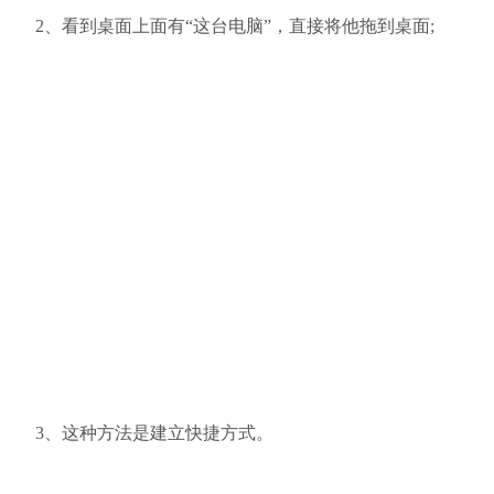
2、看到桌面上面有“这台电脑”，直接将他拖到桌面;
3、这种方法是建立快捷方式。