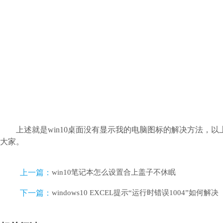
上述就是win10桌面没有显示我的电脑图标的解决方法，
大家。
上一篇：
win10笔记本怎么设置合上盖子不休眠
下一篇：
windows10 EXCEL提示“运行时错误1004”如何解决