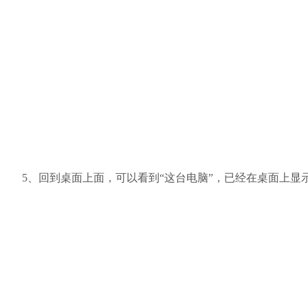
5、回到桌面上面，可以看到“这台电脑”，已经在桌面上显示