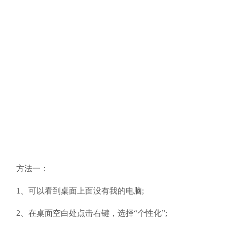
方法一：
1、可以看到桌面上面没有我的电脑;
2、在桌面空白处点击右键，选择“个性化”;