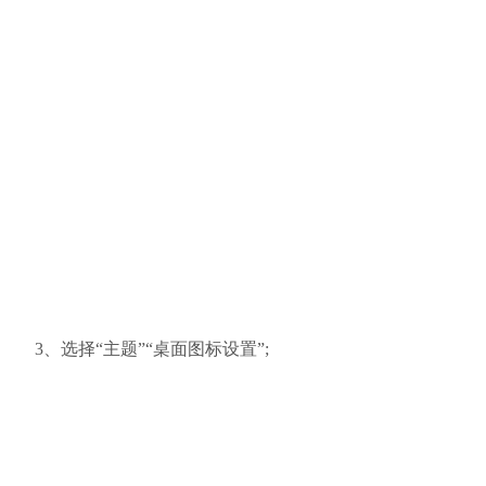
3、选择“主题”“桌面图标设置”;