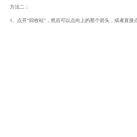
方法二：
1、点开“回收站”，然后可以点向上的那个箭头，或者直接