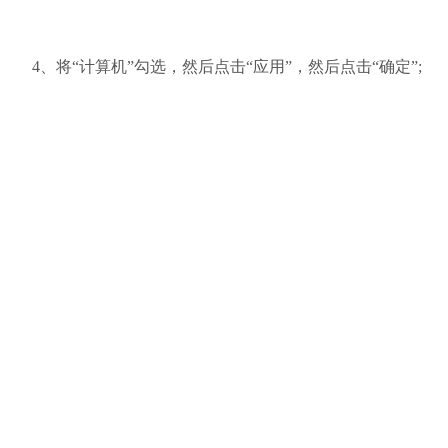
4、将“计算机”勾选，然后点击“应用”，然后点击“确定”;