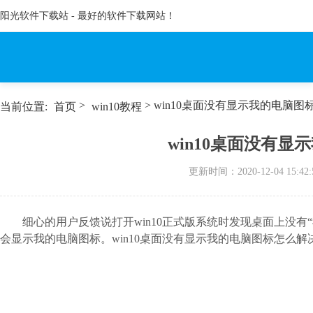
阳光软件下载站 - 最好的软件下载网站！
>
> win10桌面没有显示我的电脑图
当前位置:
首页
win10教程
win10桌面没有
更新时间：
2020-12-04 15:42:
细心的用户反馈说打开win10正式版系统时发现桌面上没有“
会显示我的电脑图标。win10桌面没有显示我的电脑图标怎么