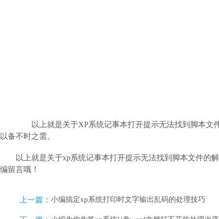
以上就是关于XP系统记事本打开提示无法找到脚本文件
以备不时之需。
以上就是关于xp系统记事本打开提示无法找到脚本文件的
编留言哦！
上一篇：
小编搞定xp系统打印时文字输出乱码的处理技巧