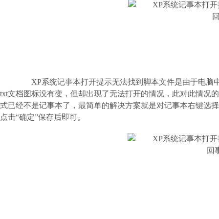
XP系统记事本打开提示无法找到脚本文件是由于电脑中病
txt文档图标没有变，但却出现了无法打开的情况，此对此情况的
式已经不是记事本了，最简单的解决方案就是对记事本右键选择
点击“确定”保存后即可。