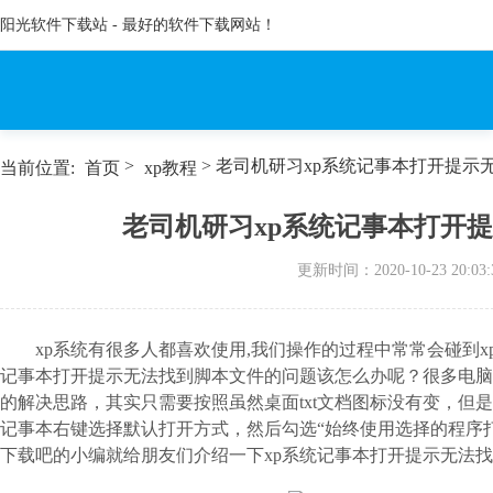
阳光软件下载站 - 最好的软件下载网站！
>
> 老司机研习xp系统记事本打开提示
当前位置:
首页
xp教程
老司机研习xp系统记事本打开
更新时间：
2020-10-23 20:03:
xp系统有很多人都喜欢使用,我们操作的过程中常常会碰到
记事本打开提示无法找到脚本文件的问题该怎么办呢？很多电脑
的解决思路，其实只需要按照虽然桌面txt文档图标没有变，但
记事本右键选择默认打开方式，然后勾选“始终使用选择的程序打
下载吧的小编就给朋友们介绍一下xp系统记事本打开提示无法