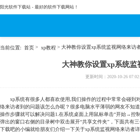
阳光软件下载站 - 最好的软件下载网站！
>
> 大神教你设置xp系统监视网络来访
当前位置:
首页
xp教程
大神教你设置xp系统
更新时间：
2020-10-26 07:02
xp系统有很多人都喜欢使用,我们操作的过程中常常会碰到
络来访者到的问题该怎么办呢？很多电脑水平薄弱的网友不知道
操作步骤就可以解决问题1.在系统桌面上用鼠标单击“开始→控制面
弹出的窗口右侧的目录树中双击展开“共享文件夹”，下面共有三个
下载吧的小编就给朋友们介绍一下关于xp系统监视网络来访者