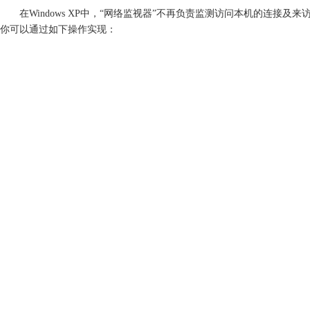
在Windows XP中，“网络监视器”不再负责监测访问本机的连接及来
你可以通过如下操作实现：