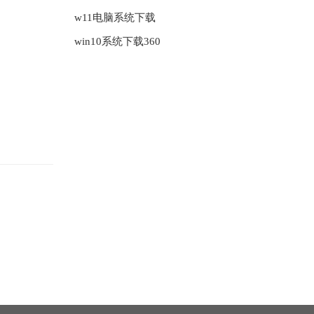
w11电脑系统下载
win10系统下载360