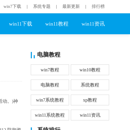
win7下载
系统专题
最新更新
排行榜
|
|
|
win11下载
win11教程
win11资讯
电脑教程
win7教程
win10教程
电脑教程
系统教程
win7系统教程
xp教程
活动。)神
win11系统教程
win11资讯
系统排行
12 防御资