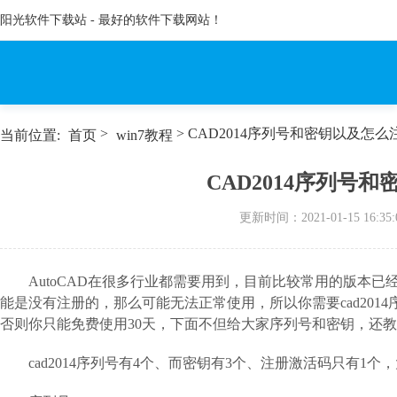
阳光软件下载站 - 最好的软件下载网站！
>
> CAD2014序列号和密钥以及怎
当前位置:
首页
win7教程
CAD2014序列号
更新时间：
2021-01-15 16:35:
AutoCAD在很多行业都需要用到，目前比较常用的版本已经是
能是没有注册的，那么可能无法正常使用，所以你需要cad2014
否则你只能免费使用30天，下面不但给大家序列号和密钥，还
cad2014序列号有4个、而密钥有3个、注册激活码只有1个