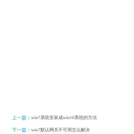
上一篇：
win7系统安装成win10系统的方法
下一篇：
win7默认网关不可用怎么解决