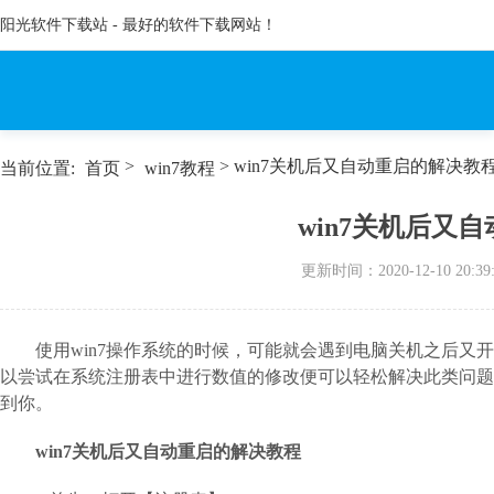
阳光软件下载站 - 最好的软件下载网站！
>
> win7关机后又自动重启的解决教
当前位置:
首页
win7教程
win7关机后又
更新时间：
2020-12-10 20:39
使用win7操作系统的时候，可能就会遇到电脑关机之后
以尝试在系统注册表中进行数值的修改便可以轻松解决此类问题
到你。
win7关机后又自动重启的解决教程