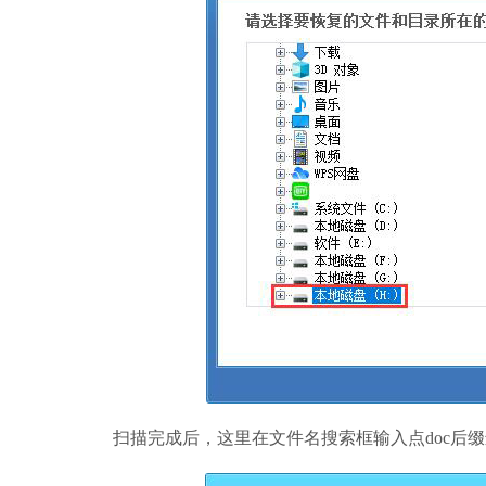
扫描完成后，这里在文件名搜索框输入点doc后缀