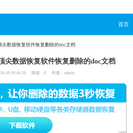
首页
 顶尖数据恢复软件恢复删除的doc文档
 顶尖数据恢复软件恢复删除的doc文档
10-10 10:44:56
阅读：
0
作者：admin