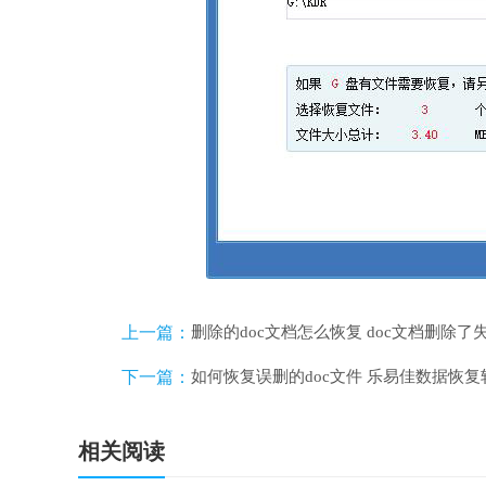
上一篇：
删除的doc文档怎么恢复 doc文档删除
下一篇：
如何恢复误删的doc文件 乐易佳数据恢复
相关阅读