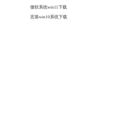
微软系统win11下载
宏基win10系统下载