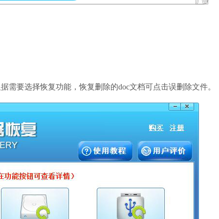
根据需要选择恢复功能，恢复删除的doc文档可点击误删除文件。