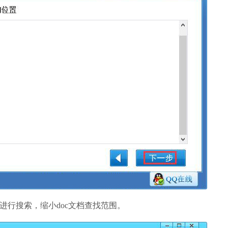
进行搜索，缩小doc文档查找范围。