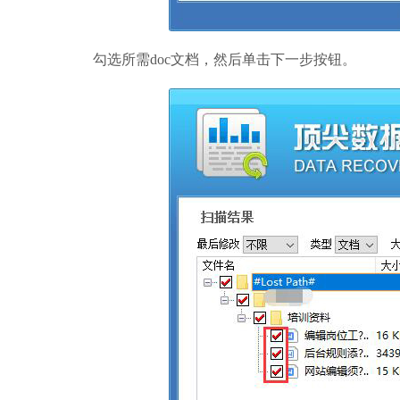
勾选所需doc文档，然后单击下一步按钮。