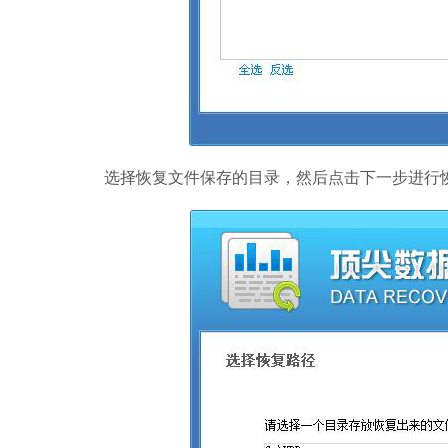
选择恢复文件保存的目录，然后点击下一步进行