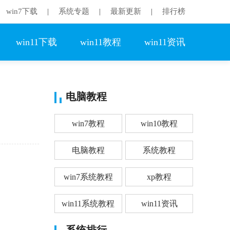
win7下载
系统专题
最新更新
排行榜
|
|
|
win11下载
win11教程
win11资讯
电脑教程
win7教程
win10教程
电脑教程
系统教程
win7系统教程
xp教程
win11系统教程
win11资讯
系统排行