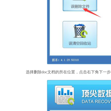
选择删除doc文档的所在位置，点击右下角下一