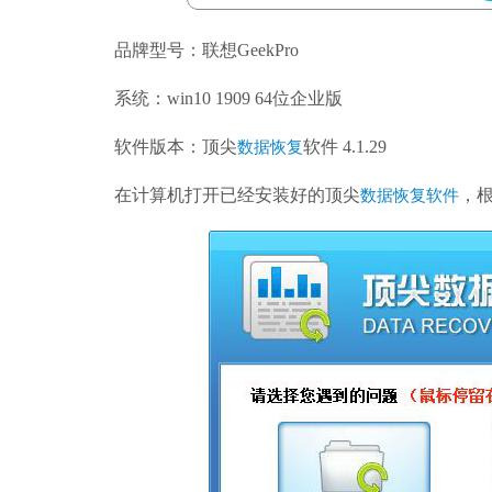
品牌型号：联想GeekPro
系统：win10 1909 64位企业版
软件版本：顶尖
软件 4.1.29
数据恢复
在计算机打开已经安装好的顶尖
，
数据恢复软件