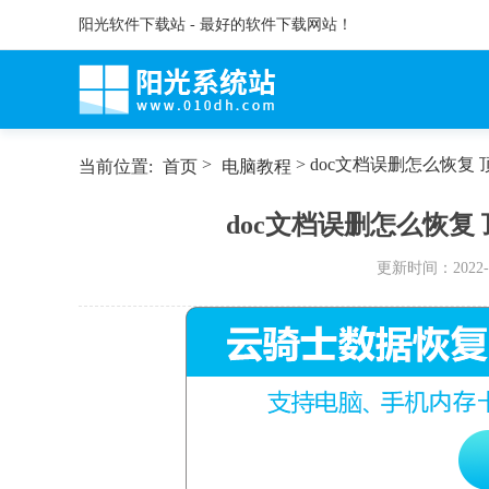
阳光软件下载站 - 最好的软件下载网站！
>
> doc文档误删怎么恢复
当前位置:
首页
电脑教程
doc文档误删怎么恢复
更新时间：
2022-