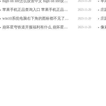
在扫描期间或扫描结束后，可以通过视频文件类型方式，筛选