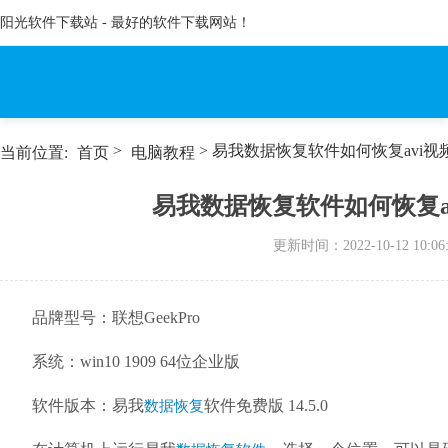
阳光软件下载站 - 最好的软件下载网站！
>
> 易我数据恢复软件如何恢复avi视频
当前位置:
首页
电脑教程
易我数据恢复软件如何恢复av
更新时间：
2022-10-12 10:06