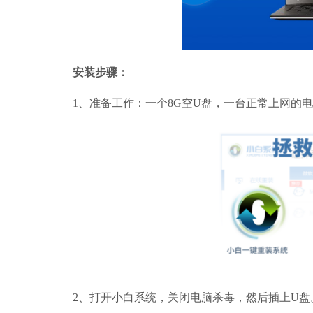
安装步骤：
1、准备工作：一个8G空U盘，一台正常上网的
2、打开小白系统，关闭电脑杀毒，然后插上U盘