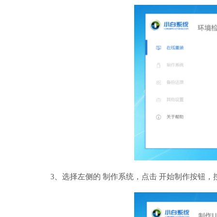
3、选择左侧的 制作系统，点击 开始制作按钮