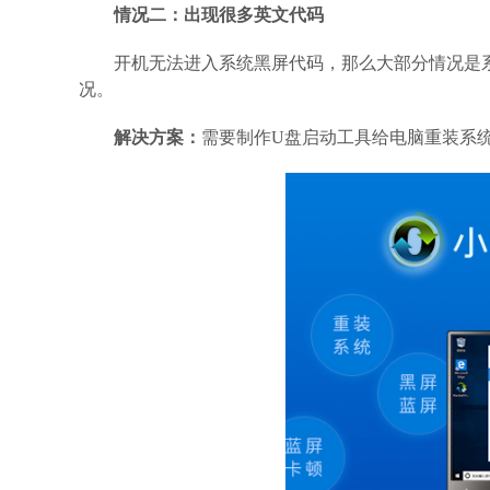
情况二：出现很多英文代码
开机无法进入系统黑屏代码，那么大部分情况是
况。
解决方案：
需要制作U盘启动工具给电脑重装系