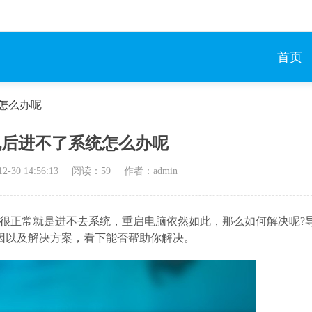
首页
怎么办呢
机后进不了系统怎么办呢
12-30 14:56:13
阅读：
59
作者：admin
机很正常就是进不去系统，重启电脑依然如此，那么如何解决呢?
因以及解决方案，看下能否帮助你解决。