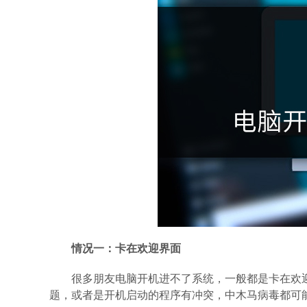
情况一：卡在欢迎界面
很多朋友电脑开机进不了系统，一般都是卡在欢
题，或者是开机启动的程序有冲突，中木马病毒都可