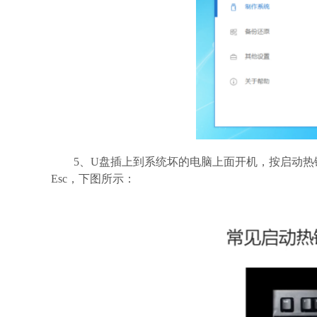
5、U盘插上到系统坏的电脑上面开机，按启动热键F
Esc，下图所示：