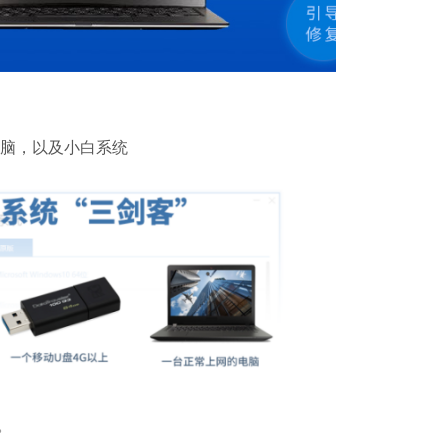
电脑，以及小白系统
。