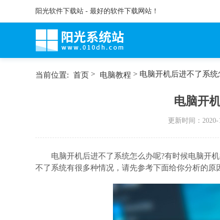
阳光软件下载站 - 最好的软件下载网站！
>
> 电脑开机后进不了系统
当前位置:
首页
电脑教程
电脑开
更新时间：
2020-
电脑开机后进不了系统怎么办呢?有时候电脑开
不了系统有很多种情况，请先参考下面给你分析的原