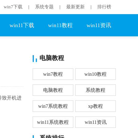
win7下载
系统专题
最新更新
排行榜
|
|
|
win11下载
win11教程
win11资讯
电脑教程
win7教程
win10教程
电脑教程
系统教程
导致开机进
win7系统教程
xp教程
win11系统教程
win11资讯
系统排行