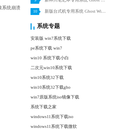
新神州笔记本专用系统 Ghost win7 x64 装机稳定版 V2021.07
9
致系统崩溃
新版台式机专用系统 Ghost Win10 32位 旗舰版 V2021.07
10
系统专题
安装版 win7系统下载
pe系统下载 win7
win10 系统下载小白
二次元win10系统下载
win10系统32下载
win10系统32下载gho
win7原版系统iso镜像下载
系统下载之家
windows11系统下载iso
windows11系统下载微软