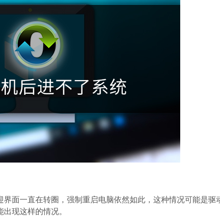
迎界面一直在转圈，强制重启电脑依然如此，这种情况可能是驱
能出现这样的情况。