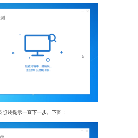
，按照装提示一直下一步。下图：