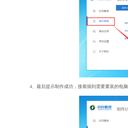
4、最后提示制作成功，接着插到需要重装的电