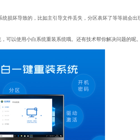
系统损坏导致的，比如主引导文件丢失，分区表坏了等等就会出
统，可以使用小白系统重装系统哦。还有技术帮你解决问题的呢