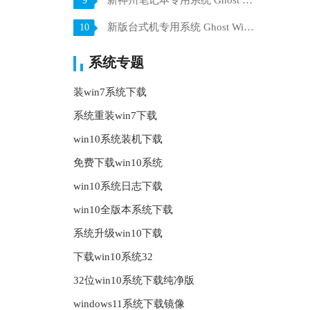
新神州笔记本专用系统 Ghost win7 x64 装机稳定版 V2021.07
9
新版台式机专用系统 Ghost Win10 32位 旗舰版 V2021.07
10
系统专题
装win7系统下载
系统重装win7下载
win10系统装机下载
免费下载win10系统
win10系统日志下载
win10全版本系统下载
系统升级win10下载
下载win10系统32
32位win10系统下载纯净版
windows11系统下载镜像