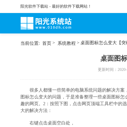
阳光软件下载站 - 最好的软件下载网站！
>
> 桌面图标怎么变大【突
当前位置:
首页
系统教程
桌面图
更新时间：
2020-
很多人都懂一些简单的电脑系统问题的解决方案
图标怎么变大的问题，于是准备整理一些桌面图标怎
趣的网页。2：按照下图，点击网页顶端工具栏中的选
大的解决方法：
右键点击桌面空白处，