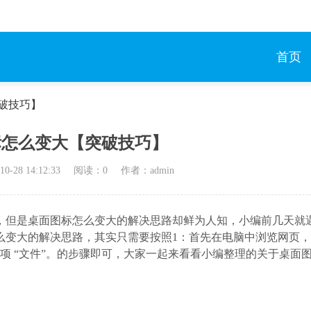
首页
破技巧】
标怎么变大【突破技巧】
10-28 14:12:33
阅读：
0
作者：admin
，但是桌面图标怎么变大的解决思路却鲜为人知，小编前几天就
么变大的解决思路，其实只需要按照1：首先在电脑中浏览网页
项 “文件”。的步骤即可，大家一起来看看小编整理的关于桌面