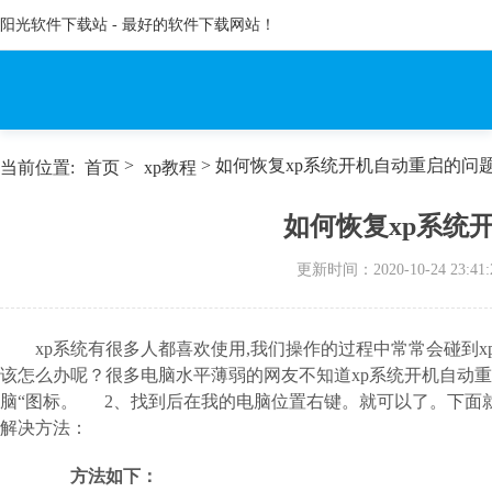
阳光软件下载站 - 最好的软件下载网站！
>
> 如何恢复xp系统开机自动重启的问
当前位置:
首页
xp教程
如何恢复xp系统
更新时间：
2020-10-24 23:41:
xp系统有很多人都喜欢使用,我们操作的过程中常常会碰到
该怎么办呢？很多电脑水平薄弱的网友不知道xp系统开机自动
脑“图标。 2、找到后在我的电脑位置右键。就可以了。下面就
解决方法：
方法如下：