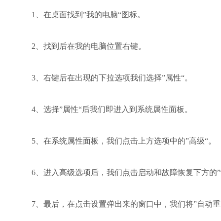
1、在桌面找到”我的电脑“图标。
2、找到后在我的电脑位置右键。
3、右键后在出现的下拉选项我们选择”属性“。
4、选择”属性“后我们即进入到系统属性面板。
5、在系统属性面板，我们点击上方选项中的”高级“。
6、进入高级选项后，我们点击启动和故障恢复下方的”
7、最后，在点击设置弹出来的窗口中，我们将”自动重新