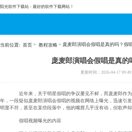
阳光软件下载站 - 最好的软件下载网站！
>
> 庞麦郎演唱会假唱是真的吗？假
当前位置:
首页
教程攻略
庞麦郎演唱会假唱是真的
更新时间：
2026-04-17 09:49
近年来，关于明星假唱的争议屡见不鲜，而庞麦郎作为一位
年，一段疑似庞麦郎演唱会假唱的视频在网络上曝光，迅速引发
明显不符，甚至在某些段落中，他的嘴唇几乎没有动，但歌声却
假唱视频曝光的内容