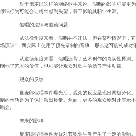
对于庞麦郎这样的网络歌手来说，假唱的影响可能更为深
假唱行为可能会让粉丝感到失望，甚至影响其职业生涯。
假唱的法律与道德问题
从法律角度来看，假唱并不违法，但在某些情况下，它可
场演唱”，而实际上使用了预先录制的音轨，那么这可能构成对
从道德角度来看，假唱违背了艺术创作的真实性原则。音
削弱了艺术的价值，也可能让观众对歌手的信任产生动摇。
观众的反馈
庞麦郎假唱事件曝光后，观众的反应呈现出两极分化。一
制的音轨是为了保证演出质量。然而，更多的观众则对此表示不
唱会。
未来的影响
庞麦郎假唱事件无疑对其职业生涯产生了一定的影响。一