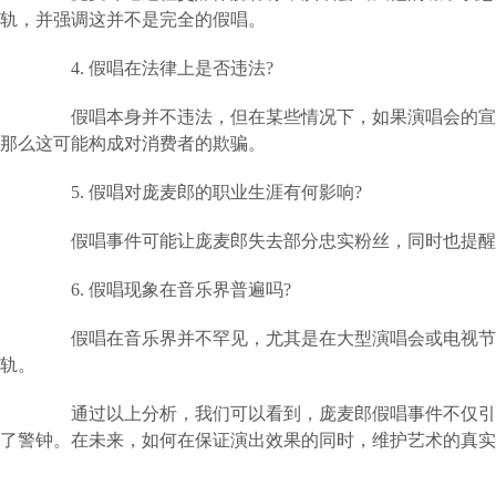
轨，并强调这并不是完全的假唱。
4. 假唱在法律上是否违法?
假唱本身并不违法，但在某些情况下，如果演唱会的宣传
那么这可能构成对消费者的欺骗。
5. 假唱对庞麦郎的职业生涯有何影响?
假唱事件可能让庞麦郎失去部分忠实粉丝，同时也提醒
6. 假唱现象在音乐界普遍吗?
假唱在音乐界并不罕见，尤其是在大型演唱会或电视节目
轨。
通过以上分析，我们可以看到，庞麦郎假唱事件不仅引发
了警钟。在未来，如何在保证演出效果的同时，维护艺术的真实