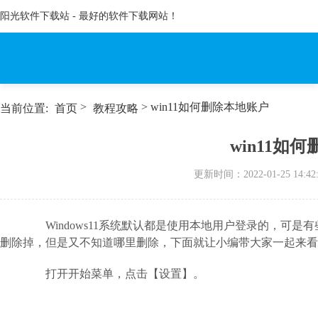
阳光软件下载站 - 最好的软件下载网站！
>
> win11如何删除本地账户
当前位置:
首页
教程攻略
win11如
更新时间：
2022-01-25 14:42
Windows11系统默认都是使用本地用户登录的，可是
删除掉，但是又不知道哪里删除，下面就让小编带大家一起来看看w
打开开始菜单，点击【设置】。