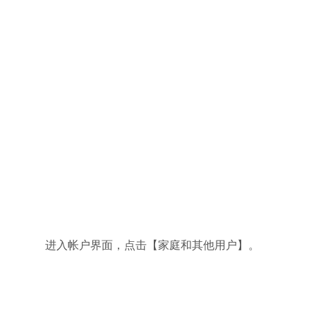
进入帐户界面，点击【家庭和其他用户】。