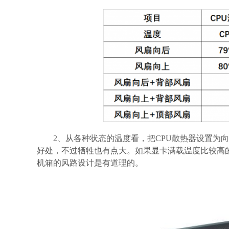
2、从各种状态的温度看，把CPU散热器设置为
好处，不过牺牲也有点大。如果显卡满载温度比较高
机箱的风路设计是有道理的。