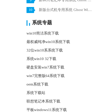
新神州笔记本专用系统 Ghost win7 x64 装机稳定版 V2021.07
9
新版台式机专用系统 Ghost Win10 32位 旗舰版 V2021.07
10
系统专题
win10简洁系统下载
最权威纯净win10系统下载
32位win10系系统下载
系统win10 32下载
硬盘安装win7系统下载
win7完整版64系统下载
oem系统下载
系统下载站
联想笔记本系统下载
平板windows11系统下载