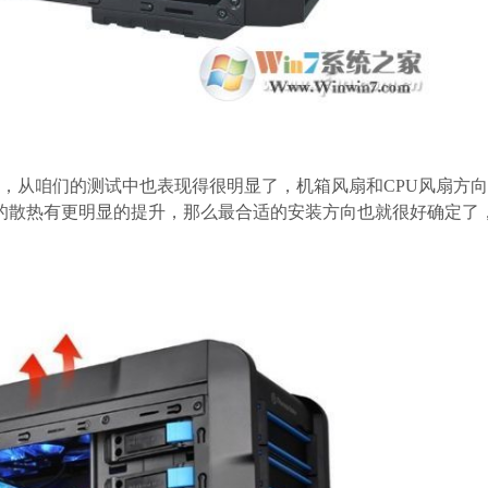
，从咱们的测试中也表现得很明显了，机箱风扇和CPU风扇方
的散热有更明显的提升，那么最合适的安装方向也就很好确定了