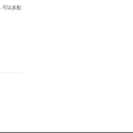
，可以多配