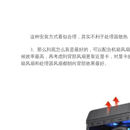
这种安装方式看似合理，其实不利于处理器散热
3、那么到底怎么装是最好的，可以配合机箱风扇
候效率最高，再考虑到背部风扇更靠近显卡，对显卡
箱风扇和处理器风扇都朝向背部效果最好。