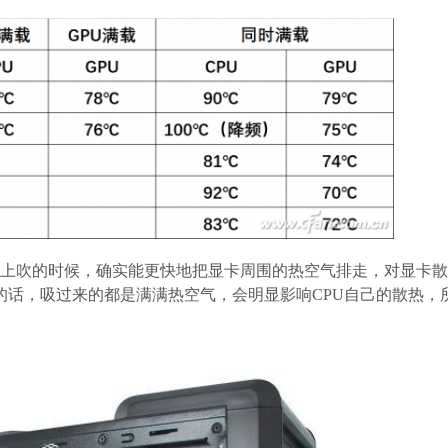
向上吹的时候，确实能更快地把显卡周围的热空气排走，对显卡
的话，吸过来的都是满满热空气，会明显影响CPU自己的散热，