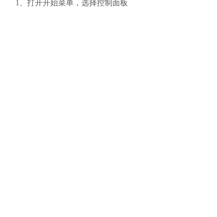
1、打开开始菜单，选择控制面板