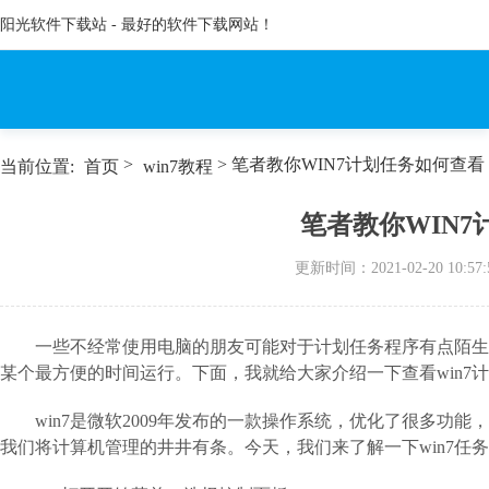
阳光软件下载站 - 最好的软件下载网站！
>
> 笔者教你WIN7计划任务如何查看
当前位置:
首页
win7教程
笔者教你WIN
更新时间：
2021-02-20 10:57:
一些不经常使用电脑的朋友可能对于计划任务程序有点陌生
某个最方便的时间运行。下面，我就给大家介绍一下查看win7
win7是微软2009年发布的一款操作系统，优化了很多功能，
我们将计算机管理的井井有条。今天，我们来了解一下win7任