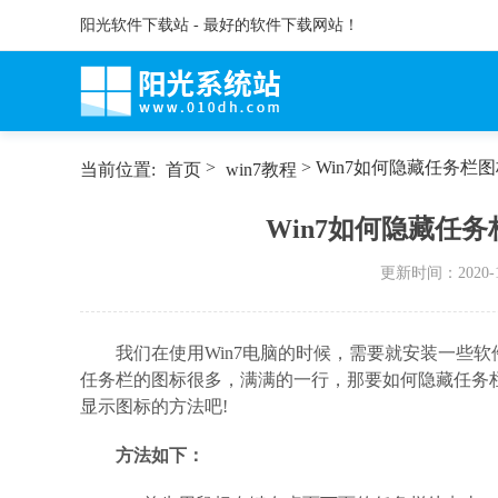
阳光软件下载站 - 最好的软件下载网站！
>
> Win7如何隐藏任务
当前位置:
首页
win7教程
Win7如何隐藏任
更新时间：
2020-
我们在使用Win7电脑的时候，需要就安装一些
任务栏的图标很多，满满的一行，那要如何隐藏任务
显示图标的方法吧!
方法如下：