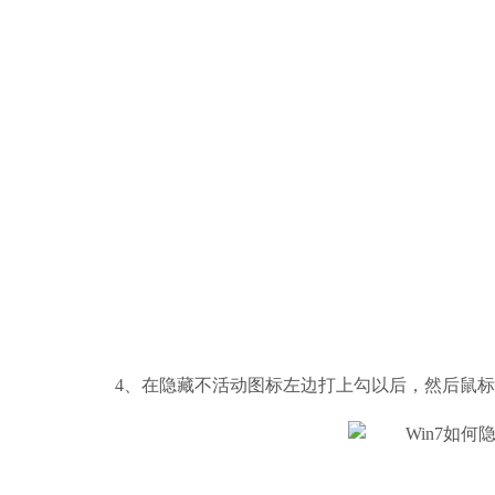
4、在隐藏不活动图标左边打上勾以后，然后鼠