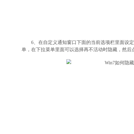
6、在自定义通知窗口下面的当前选项栏里面设
单，在下拉菜单里面可以选择再不活动时隐藏，然后