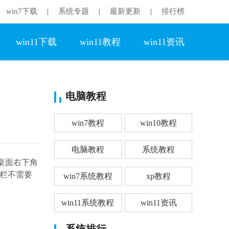
win7下载
系统专题
最新更新
排行榜
|
|
|
win11下载
win11教程
win11资讯
电脑教程
win7教程
win10教程
电脑教程
系统教程
桌面右下角
栏不需要
win7系统教程
xp教程
win11系统教程
win11资讯
系统排行