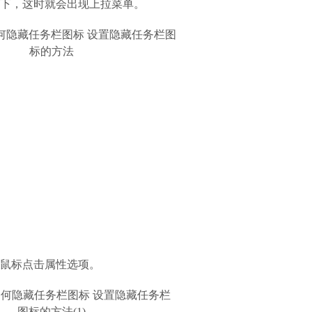
一下，这时就会出现上拉菜单。
用鼠标点击属性选项。