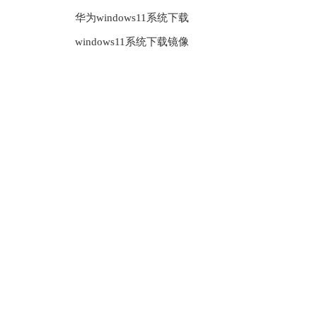
华为windows11系统下载
windows11系统下载镜像