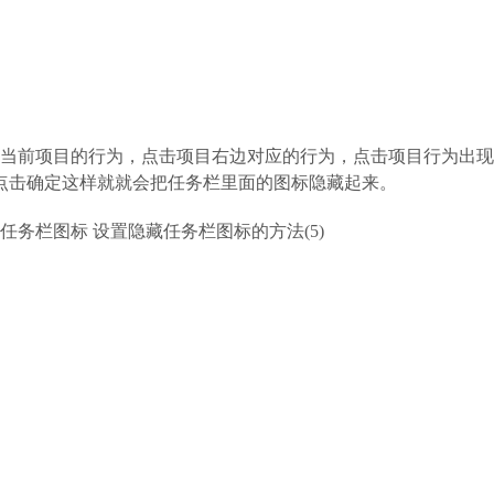
定当前项目的行为，点击项目右边对应的行为，点击项目行为出
点击确定这样就就会把任务栏里面的图标隐藏起来。