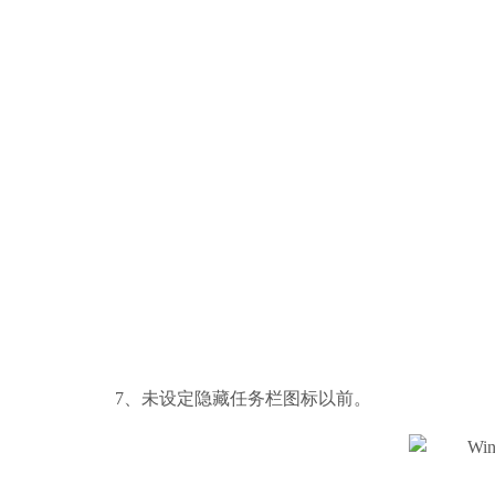
7、未设定隐藏任务栏图标以前。