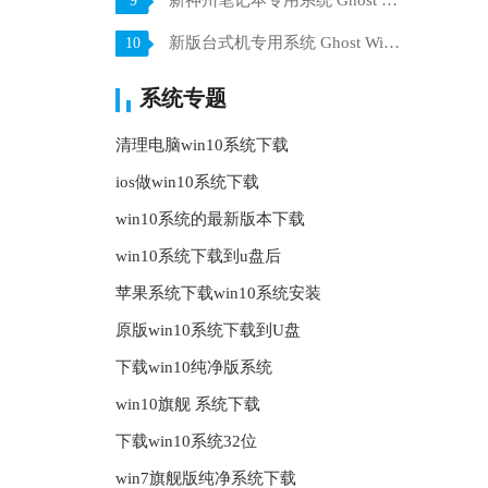
新神州笔记本专用系统 Ghost win7 x64 装机稳定版 V2021.07
9
新版台式机专用系统 Ghost Win10 32位 旗舰版 V2021.07
10
系统专题
清理电脑win10系统下载
ios做win10系统下载
win10系统的最新版本下载
win10系统下载到u盘后
苹果系统下载win10系统安装
原版win10系统下载到U盘
下载win10纯净版系统
win10旗舰 系统下载
下载win10系统32位
win7旗舰版纯净系统下载