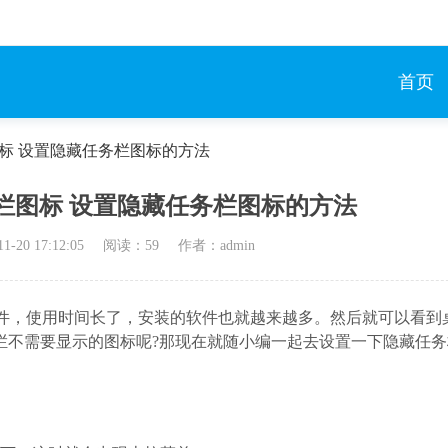
首页
栏图标 设置隐藏任务栏图标的方法
务栏图标 设置隐藏任务栏图标的方法
11-20 17:12:05
阅读：
59
作者：admin
软件，使用时间长了，安装的软件也就越来越多。然后就可以看到
栏不需要显示的图标呢?那现在就随小编一起去设置一下隐藏任务