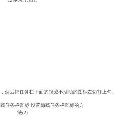
现，然后把任务栏下面的隐藏不活动的图标左边打上勾。