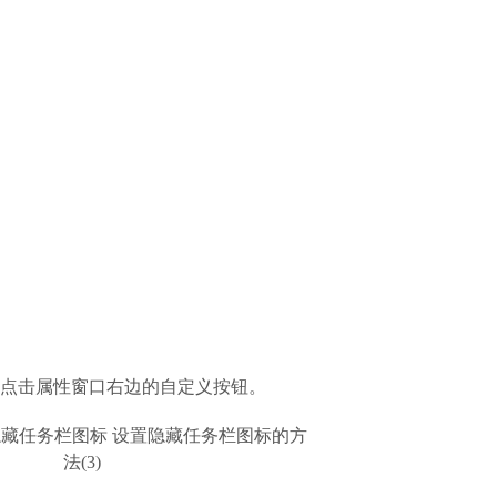
标点击属性窗口右边的自定义按钮。