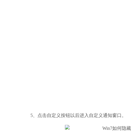
5、点击自定义按钮以后进入自定义通知窗口。