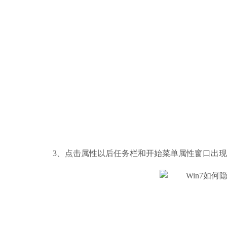
3、点击属性以后任务栏和开始菜单属性窗口出