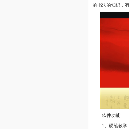
的书法的知识，
软件功能
1、硬笔教学