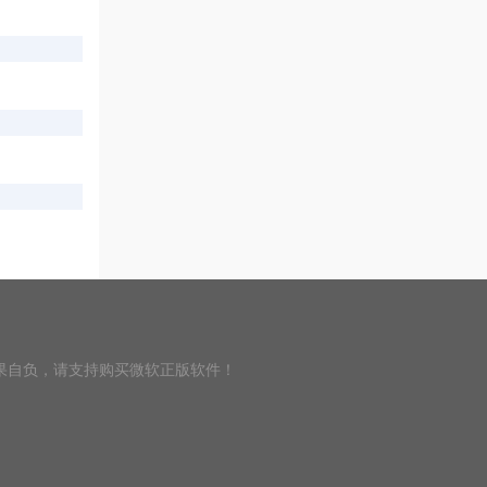
果自负，请支持购买微软正版软件！