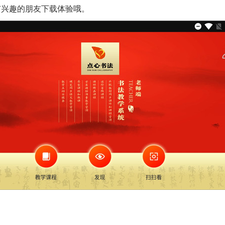
有兴趣的朋友下载体验哦。