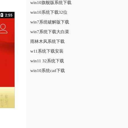
win10旗舰版系统下载
win10系统下载32位
win7系统破解版下载
win7系统下载大白菜
雨林木风系统下载
w11系统下载安装
win11 32系统下载
win10系统cad下载