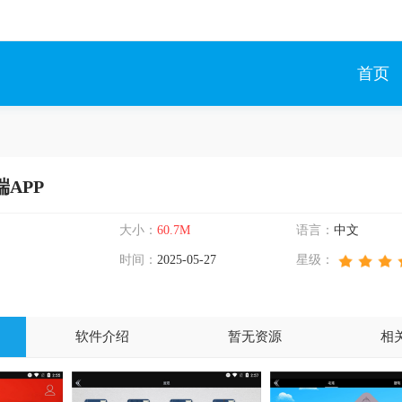
首页
APP
大小：
60.7M
语言：
中文
时间：
2025-05-27
星级：
软件介绍
暂无资源
相